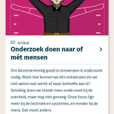
Artikel
Onderzoek doen naar of
mét mensen
Om dienstverlening goed te ontwerpen is onderzoek
nodig. Want hoe kunnen we iets ontwerpen als we
niet weten wat werkt of waar behoefte aan is?
Gelukkig doen we steeds meer onderzoek bij de
overheid, maar nog niet genoeg. Onze focus ligt
meer bij de techniek en systemen, en minder bij de
mens. Dat moet anders.