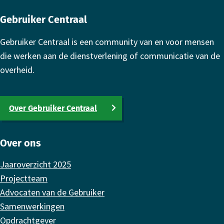
Gebruiker Centraal
Gebruiker Centraal is een community van en voor mensen
die werken aan de dienstverlening of communicatie van de
overheid.
Over Gebruiker Centraal
Over ons
Jaaroverzicht 2025
Projectteam
Advocaten van de Gebruiker
Samenwerkingen
Opdrachtgever