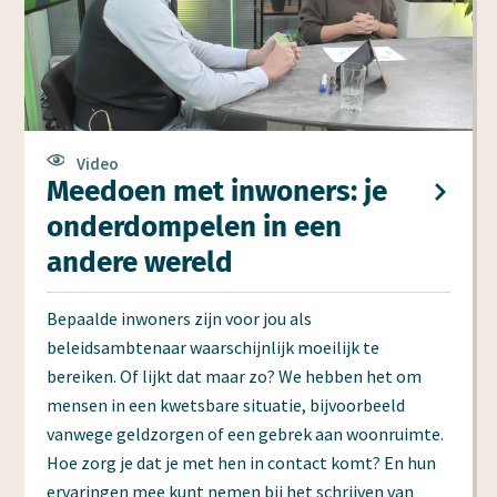
Video
Meedoen met inwoners: je
onderdompelen in een
andere wereld
Bepaalde inwoners zijn voor jou als
beleidsambtenaar waarschijnlijk moeilijk te
bereiken. Of lijkt dat maar zo? We hebben het om
mensen in een kwetsbare situatie, bijvoorbeeld
vanwege geldzorgen of een gebrek aan woonruimte.
Hoe zorg je dat je met hen in contact komt? En hun
ervaringen mee kunt nemen bij het schrijven van