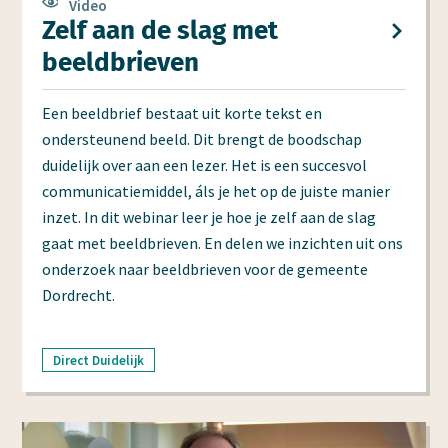
Video
Zelf aan de slag met
beeldbrieven
Een beeldbrief bestaat uit korte tekst en
ondersteunend beeld. Dit brengt de boodschap
duidelijk over aan een lezer. Het is een succesvol
communicatiemiddel, áls je het op de juiste manier
inzet. In dit webinar leer je hoe je zelf aan de slag
gaat met beeldbrieven. En delen we inzichten uit ons
onderzoek naar beeldbrieven voor de gemeente
Dordrecht.
Direct Duidelijk