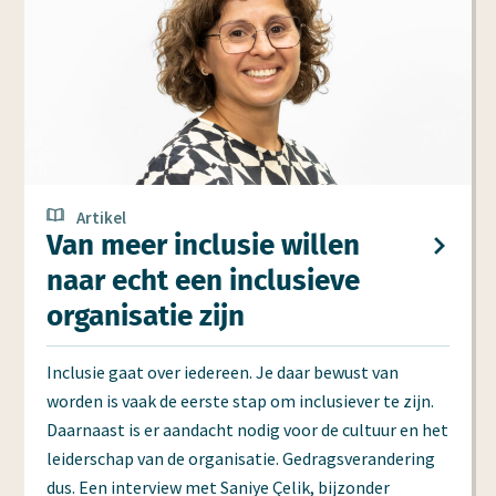
Artikel
Van meer inclusie willen
naar echt een inclusieve
organisatie zijn
Inclusie gaat over iedereen. Je daar bewust van
worden is vaak de eerste stap om inclusiever te zijn.
Daarnaast is er aandacht nodig voor de cultuur en het
leiderschap van de organisatie. Gedragsverandering
dus. Een interview met Saniye Çelik, bijzonder