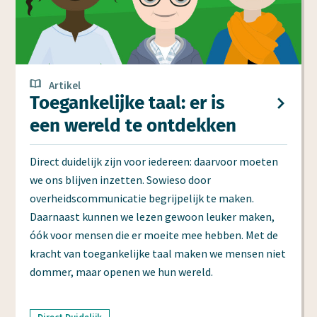
Artikel
Toegan­kelijke taal: er is
een wereld te ont­dekken
Direct duidelijk zijn voor iedereen: daarvoor moeten
we ons blijven inzetten. Sowieso door
overheidscommunicatie begrijpelijk te maken.
Daarnaast kunnen we lezen gewoon leuker maken,
óók voor mensen die er moeite mee hebben. Met de
kracht van toegankelijke taal maken we mensen niet
dommer, maar openen we hun wereld.