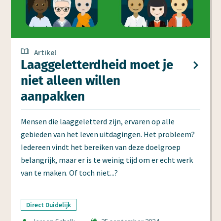
Artikel
Laag­geletterd­heid moet je
niet alleen willen
aanpakken
Mensen die laaggeletterd zijn, ervaren op alle
gebieden van het leven uitdagingen. Het probleem?
Iedereen vindt het bereiken van deze doelgroep
belangrijk, maar er is te weinig tijd om er echt werk
van te maken. Of toch niet...?
Direct Duidelijk