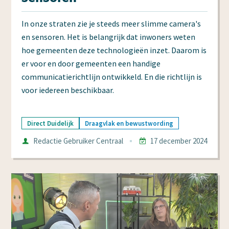
In onze straten zie je steeds meer slimme camera's
en sensoren. Het is belangrijk dat inwoners weten
hoe gemeenten deze technologieën inzet. Daarom is
er voor en door gemeenten een handige
communicatierichtlijn ontwikkeld. En die richtlijn is
voor iedereen beschikbaar.
Direct Duidelijk
Draagvlak en bewustwording
Auteur
Redactie Gebruiker Centraal
17 december 2024
Datum