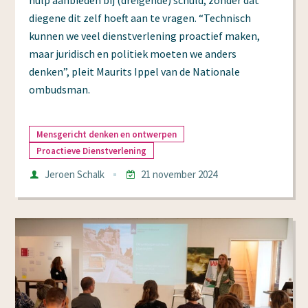
diegene dit zelf hoeft aan te vragen. “Technisch
kunnen we veel dienstverlening proactief maken,
maar juridisch en politiek moeten we anders
denken”, pleit Maurits Ippel van de Nationale
ombudsman.
Mensgericht denken en ontwerpen
Proactieve Dienstverlening
Auteur
Jeroen Schalk
21 november 2024
Datum