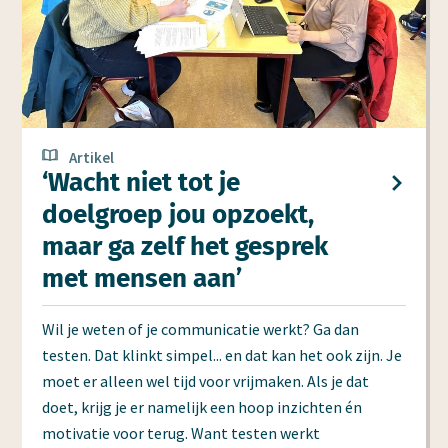
Artikel
‘Wacht niet tot je
doelgroep jou opzoekt,
maar ga zelf het gesprek
met mensen aan’
Wil je weten of je communicatie werkt? Ga dan
testen. Dat klinkt simpel... en dat kan het ook zijn. Je
moet er alleen wel tijd voor vrijmaken. Als je dat
doet, krijg je er namelijk een hoop inzichten én
motivatie voor terug. Want testen werkt