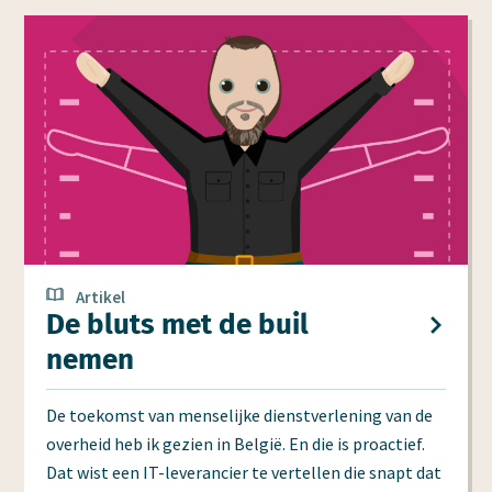
Artikel
De bluts met de buil
nemen
De toekomst van menselijke dienstverlening van de
overheid heb ik gezien in België. En die is proactief.
Dat wist een IT-leverancier te vertellen die snapt dat