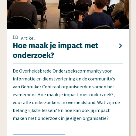
Artikel
Hoe maak je impact met
onderzoek?
De Overheidsbrede Onderzoekscommunity voor
informatie en dienstverlening en de community’s
van Gebruiker Centraal organiseerden samen het
evenement Hoe maak je impact met onderzoek?,
voor alle onderzoekers in overheidsland. Wat zijn de
belangrijkste lessen? En hoe kan ook jij impact
maken met onderzoek in je eigen organisatie?