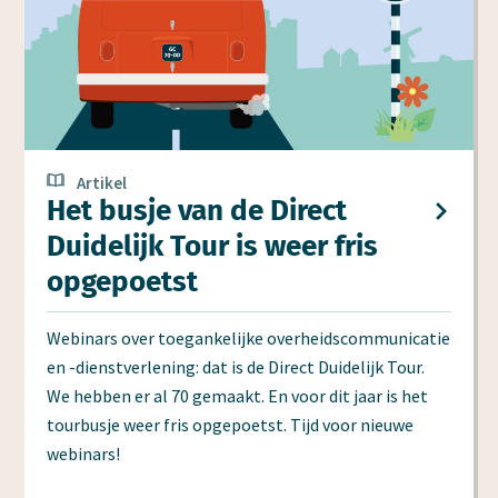
Artikel
Het busje van de Direct
Duidelijk Tour is weer fris
opgepoetst
Webinars over toegankelijke overheidscommunicatie
en -dienstverlening: dat is de Direct Duidelijk Tour.
We hebben er al 70 gemaakt. En voor dit jaar is het
tourbusje weer fris opgepoetst. Tijd voor nieuwe
webinars!