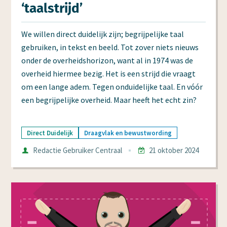
‘taalstrijd’
We willen direct duidelijk zijn; begrijpelijke taal
gebruiken, in tekst en beeld. Tot zover niets nieuws
onder de overheidshorizon, want al in 1974 was de
overheid hiermee bezig. Het is een strijd die vraagt
om een lange adem. Tegen onduidelijke taal. En vóór
een begrijpelijke overheid. Maar heeft het echt zin?
Direct Duidelijk
Draagvlak en bewustwording
Auteur
Redactie Gebruiker Centraal
21 oktober 2024
Datum