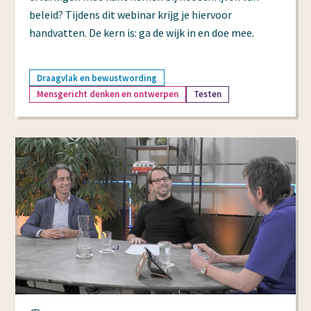
beleid? Tijdens dit webinar krijg je hiervoor
handvatten. De kern is: ga de wijk in en doe mee.
Draagvlak en bewustwording
Mensgericht denken en ontwerpen
Testen