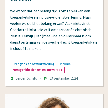
We weten dat het belangrijk is om te werken aan
toegankelijke en inclusieve dienstverlening. Maar
voelen we ook het belang ervan? Vaak niet, vindt
Charlotte Holst, die zelf ambtenaar én chronisch
ziek is. Terwijl juist (mee)voelen onmisbaar is om
dienstverlening van de overheid écht toegankelijk en
inclusief te maken.
Draagvlak en bewustwording
Inclusie
Mensgericht denken en ontwerpen
Auteur
Jeroen Schalk
13 september 2024
Datum