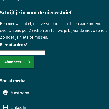
Schrijf je in voor de nieuwsbrief
Een nieuw artikel, een verse podcast of een aankomend
event. Eens per 2 weken praten we je bij via de nieuwsbrief.
Zo hoef je niets te missen.
E-mailadres
*
Abonneer
Social media
Mastodon
LinkedIn