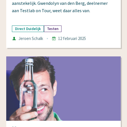
aanstekelijk. Gwendolyn van den Berg, deelnemer
aan Testlab on Tour, weet daar alles van.
Direct Duidelijk
Testen
Auteur
Jeroen Schalk
12 februari 2025
Datum