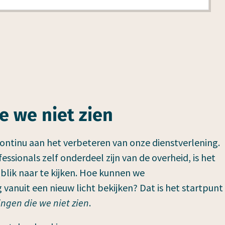
e we niet zien
continu aan het verbeteren van onze dienstverlening.
ssionals zelf onderdeel zijn van de overheid, is het
e blik naar te kijken. Hoe kunnen we
 vanuit een nieuw licht bekijken? Dat is het startpunt
ingen die we niet zien
.