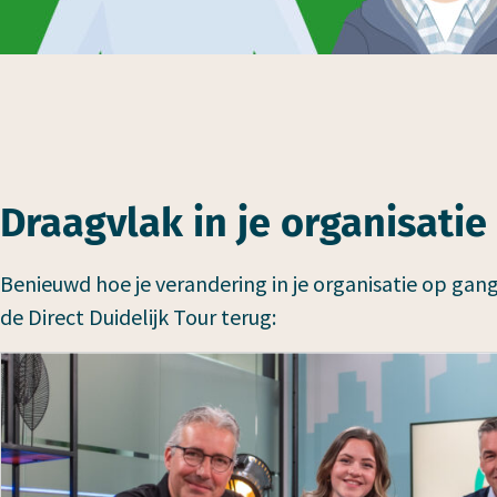
Draagvlak in je organisatie
Benieuwd hoe je verandering in je organisatie op gang
de Direct Duidelijk Tour terug: