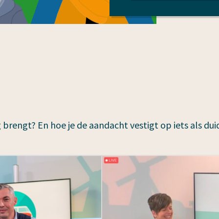
 brengt? En hoe je de aandacht vestigt op iets als dui