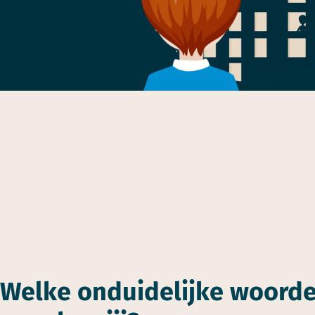
Welke onduidelijke woorde