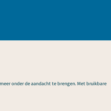
 meer onder de aandacht te brengen. Met bruikbare