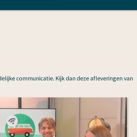
delijke communicatie. Kijk dan deze afleveringen van