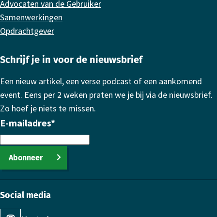
Advocaten van de Gebruiker
Samenwerkingen
Opdrachtgever
Schrijf je in voor de nieuwsbrief
Een nieuw artikel, een verse podcast of een aankomend
event. Eens per 2 weken praten we je bij via de nieuwsbrief.
Zo hoef je niets te missen.
E-mailadres
*
Abonneer
Social media