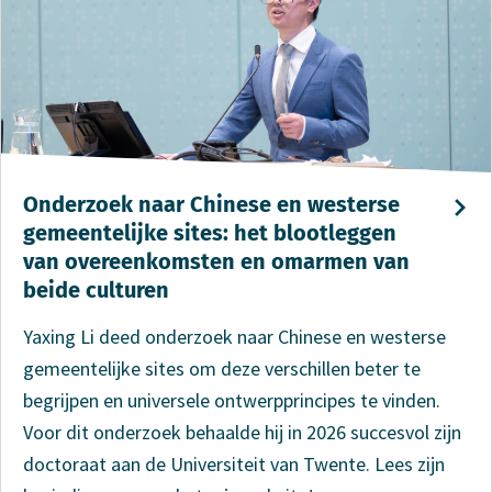
Onderzoek naar Chinese en westerse
gemeen­telijke sites: het blootleggen
van overeen­komsten en omarmen van
beide culturen
Yaxing Li deed onderzoek naar Chinese en westerse
gemeentelijke sites om deze verschillen beter te
begrijpen en universele ontwerpprincipes te vinden.
Voor dit onderzoek behaalde hij in 2026 succesvol zijn
doctoraat aan de Universiteit van Twente. Lees zijn