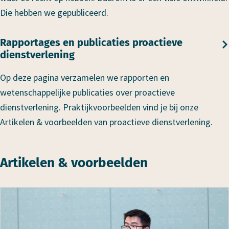
Die hebben we gepubliceerd.
Rapportages en publicaties proactieve
dienstverlening
Op deze pagina verzamelen we rapporten en
wetenschappelijke publicaties over proactieve
dienstverlening. Praktijkvoorbeelden vind je bij onze
Artikelen & voorbeelden van proactieve dienstverlening.
Artikelen & voorbeelden