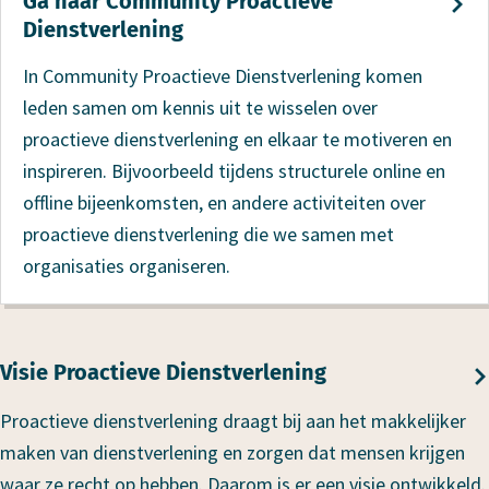
Ga naar Community Proactieve
Dienstverlening
In Community Proactieve Dienstverlening komen
leden samen om kennis uit te wisselen over
proactieve dienstverlening en elkaar te motiveren en
inspireren. Bijvoorbeeld tijdens structurele online en
offline bijeenkomsten, en andere activiteiten over
proactieve dienstverlening die we samen met
organisaties organiseren.
Visie Proactieve Dienstverlening
Proactieve dienstverlening draagt bij aan het makkelijker
maken van dienstverlening en zorgen dat mensen krijgen
waar ze recht op hebben. Daarom is er een visie ontwikkeld.