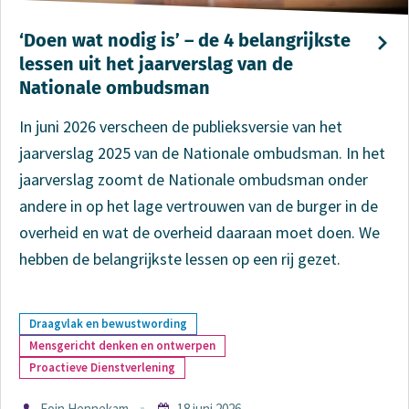
‘Doen wat nodig is’ – de 4 belangrijkste
lessen uit het jaarverslag van de
Nationale ombudsman
In juni 2026 verscheen de publieksversie van het
jaarverslag 2025 van de Nationale ombudsman. In het
jaarverslag zoomt de Nationale ombudsman onder
andere in op het lage vertrouwen van de burger in de
overheid en wat de overheid daaraan moet doen. We
hebben de belangrijkste lessen op een rij gezet.
Meer
Draagvlak en bewustwording
Mensgericht denken en ontwerpen
over
Proactieve Dienstverlening
Auteur
Eoin Hennekam
18 juni 2026