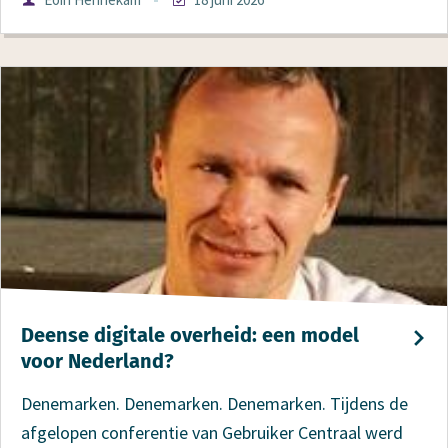
Datum
Deen­se digitale over­heid: een model
voor Nederland?
Denemarken. Denemarken. Denemarken. Tijdens de
afgelopen conferentie van Gebruiker Centraal werd