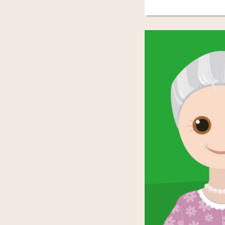
Datum