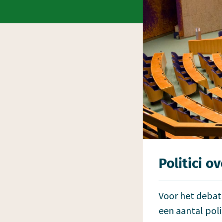
Politici o
Voor het debat
een aantal poli