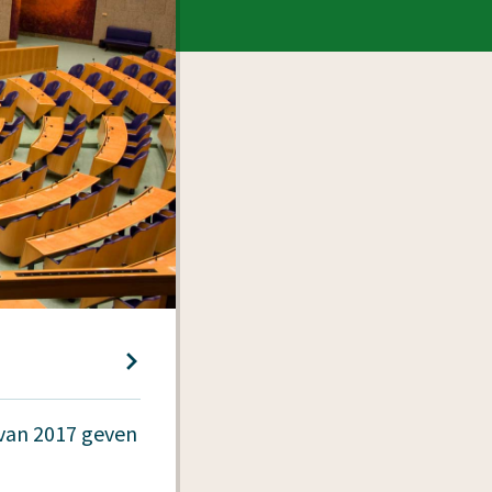
van 2017 geven