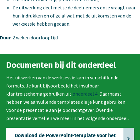
De uitwerking deel met je de deelnemers en je vraagt naar
hun indrukken en of ze al wat met de uitkomsten van de
werksessie hebben gedaan.
Duur
: 2 weken doorlooptijd
Documenten bij dit onderdeel
Het uitwerken van de werksessie kan in verschillende
formats. Je kunt bijvoorbeeld het invulbaar
klantreisschema gebruiken uit
onderdeel 4
. Daarnaast
hebben we aanvullende templates die je kunt gebruiken
voor de presentatie aan je opdrachtgever. Over die
presentatie vertellen we meer in het volgende onderdeel.
Download de PowerPoint-template voor het