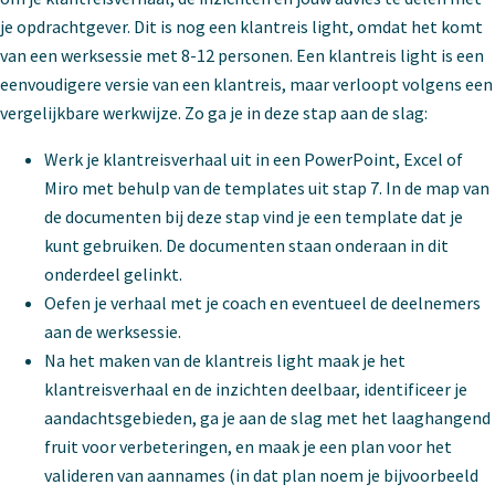
je opdrachtgever. Dit is nog een klantreis light, omdat het komt
van een werksessie met 8-12 personen. Een klantreis light is een
eenvoudigere versie van een klantreis, maar verloopt volgens een
vergelijkbare werkwijze. Zo ga je in deze stap aan de slag:
Werk je klantreisverhaal uit in een PowerPoint, Excel of
Miro met behulp van de templates uit stap 7. In de map van
de documenten bij deze stap vind je een template dat je
kunt gebruiken. De documenten staan onderaan in dit
onderdeel gelinkt.
Oefen je verhaal met je coach en eventueel de deelnemers
aan de werksessie.
Na het maken van de klantreis light maak je het
klantreisverhaal en de inzichten deelbaar, identificeer je
aandachtsgebieden, ga je aan de slag met het laaghangend
fruit voor verbeteringen, en maak je een plan voor het
valideren van aannames (in dat plan noem je bijvoorbeeld