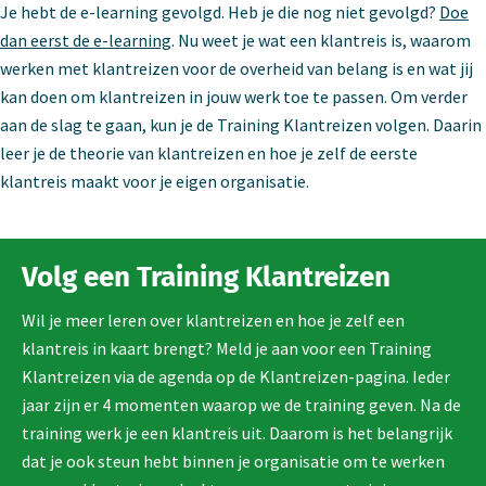
Je hebt de e-learning gevolgd. Heb je die nog niet gevolgd?
Doe
dan eerst de e-learning
. Nu weet je wat een klantreis is, waarom
werken met klantreizen voor de overheid van belang is en wat jij
kan doen om klantreizen in jouw werk toe te passen. Om verder
aan de slag te gaan, kun je de Training Klantreizen volgen. Daarin
leer je de theorie van klantreizen en hoe je zelf de eerste
klantreis maakt voor je eigen organisatie.
Volg een Training Klantreizen
Wil je meer leren over klantreizen en hoe je zelf een
klantreis in kaart brengt? Meld je aan voor een Training
Klantreizen via de agenda op de Klantreizen-pagina. Ieder
jaar zijn er 4 momenten waarop we de training geven. Na de
training werk je een klantreis uit. Daarom is het belangrijk
dat je ook steun hebt binnen je organisatie om te werken