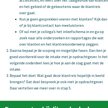
activiteiten, en leert over het taalgebruik van klanten
en het gebied of de gebeurtenis waar de klantreis
over gaat.
Kun je geen gesprekken voeren met klanten? Kijk dan
of je bij klantcontact kan meeluisteren.
Of vul met je collega’s het inleefschema in en ga op
zoek naar alle onderzoeken en rapportages die wat
over klanten en het klantreisonderwerp zeggen.
Daarna bepaal je de scoping en mogelijke fasen. Dan ben je
goed voorbereid voor de intake met je opdrachtgever. In het
volgende onderdeel lees je hoe je aan de slag gaat met de
intake.
Bepaal het doel. Wat gaat deze klantreis hopelijk in beeld
brengen? Dat doel bespreek je ook met je opdrachtgever.
Daar vertellen we meer over in stap 5.