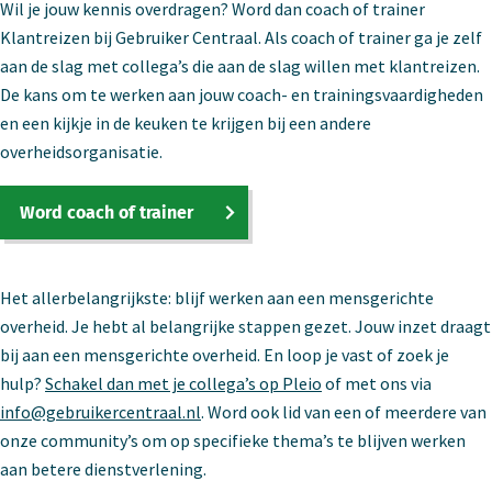
Wil je jouw kennis overdragen? Word dan coach of trainer
Klantreizen bij Gebruiker Centraal. Als coach of trainer ga je zelf
aan de slag met collega’s die aan de slag willen met klantreizen.
De kans om te werken aan jouw coach- en trainingsvaardigheden
en een kijkje in de keuken te krijgen bij een andere
overheidsorganisatie.
Word coach of trainer
Het allerbelangrijkste: blijf werken aan een mensgerichte
overheid. Je hebt al belangrijke stappen gezet. Jouw inzet draagt
bij aan een mensgerichte overheid. En loop je vast of zoek je
hulp?
Schakel dan met je collega’s op Pleio
of met ons via
info@gebruikercentraal.nl
. Word ook lid van een of meerdere van
onze community’s om op specifieke thema’s te blijven werken
aan betere dienstverlening.