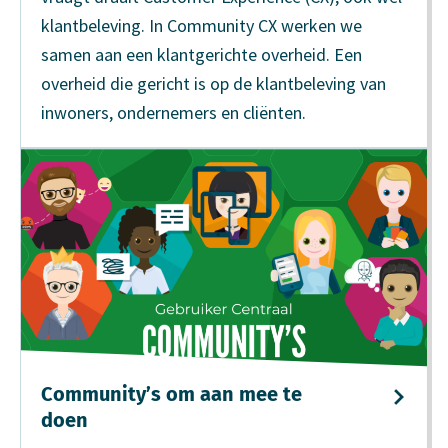
klantbeleving. In Community CX werken we
samen aan een klantgerichte overheid. Een
overheid die gericht is op de klantbeleving van
inwoners, ondernemers en cliënten.
Community’s om aan mee te
doen