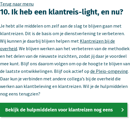
Terug naar menu
10. Ik heb een klantreis-light, en nu?
Je hebt alle middelen om zelf aan de slag te blijven gaan met
klantreizen. Dit is de basis om je dienstverlening te verbeteren.
Wij kunnen je daarbij blijven helpen met
Klantreizen bij de
overheid
. We blijven werken aan het verbeteren van de methodiek
en het delen van de nieuwste inzichten, zodat jij daar je voordeel
mee kunt. Blijf ons daarom volgen om op de hoogte te blijven van
de laatste ontwikkelingen. Blijf ook actief op
de Pleio-omgeving
.
Daar kun je verbinden met andere collega’s bij de overheid die
werken aan klantbeleving en klantreizen. Wil je de hulpmiddelen
nog eens terugzien?
Bekijk de hulpmiddelen voor klantreizen nog eens