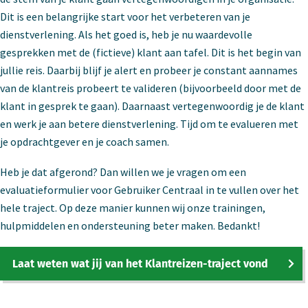
Dit is een belangrijke start voor het verbeteren van je
dienstverlening. Als het goed is, heb je nu waardevolle
gesprekken met de (fictieve) klant aan tafel. Dit is het begin van
jullie reis. Daarbij blijf je alert en probeer je constant aannames
van de klantreis probeert te valideren (bijvoorbeeld door met de
klant in gesprek te gaan). Daarnaast vertegenwoordig je de klant
en werk je aan betere dienstverlening. Tijd om te evalueren met
je opdrachtgever en je coach samen.
Heb je dat afgerond? Dan willen we je vragen om een
evaluatieformulier voor Gebruiker Centraal in te vullen over het
hele traject. Op deze manier kunnen wij onze trainingen,
hulpmiddelen en ondersteuning beter maken. Bedankt!
Laat weten wat jij van het Klantreizen-traject vond