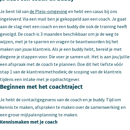
Je bent lid van
de Pleio-omgeving
en hebt een casus bij ons
ingeleverd. Via een mail ben je gekoppeld aan een coach. Je gaat
aan de slag met een coach en een buddy die ook de training heeft
gevolgd. De coach is 3 maanden beschikbaar om je de weg te
wijzen, met je te sparren en vragen te beantwoorden bij het
maken van jouw klantreis. Als je een buddy hebt, bereid je met
diegene je stappen voor. Die voer je samen uit. Het is aan jou/jullie
een afspraak met de coach te plannen. Doe dit het liefste vóór
stap 1 van de klantreismethodiek; de scoping van de klantreis
tijdens een intake met je opdrachtgever.
Beginnen met het coachtraject
Je hebt de contactgegevens van de coach en je buddy. Tijd om
kennis te maken, afspraken te maken over de samenwerking en
een grove mijlpalenplanning te maken.
Kennismaken met je coach