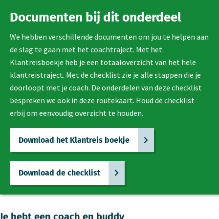
Documenten bij dit onderdeel
We hebben verschillende documenten om jou te helpen aan
de slag te gaan met het coachtraject. Met het
Klantreisboekje heb je een totaaloverzicht van het hele
klantreistraject. Met de checklist zie je alle stappen die je
doorloopt met je coach. De onderdelen van deze checklist
bespreken we ook in deze routekaart. Houd de checklist
erbij om eenvoudig overzicht te houden.
Download het Klantreis boekje
Download de checklist
Je hebt een coach en buddy