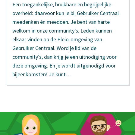
Een toegankelijke, bruikbare en begrijpelijke
overheid: daarvoor kun je bij Gebruiker Centraal
meedenken én meedoen. Je bent van harte
welkom in onze community’s. Leden kunnen
elkaar vinden op de Pleio-omgeving van
Gebruiker Centraal. Word je lid van de
community’s, dan krijg je een uitnodiging voor
deze omgeving. En je wordt uitgenodigd voor
bijeenkomsten! Je kunt…