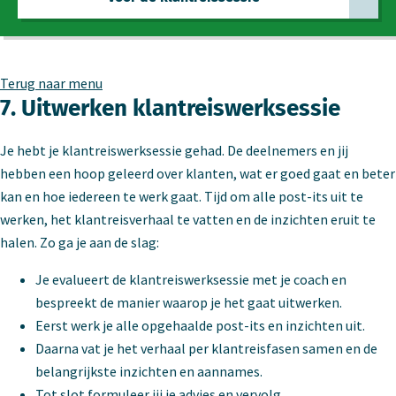
Terug naar menu
7. Uitwerken klantreiswerksessie
Je hebt je klantreiswerksessie gehad. De deelnemers en jij
hebben een hoop geleerd over klanten, wat er goed gaat en beter
kan en hoe iedereen te werk gaat. Tijd om alle post-its uit te
werken, het klantreisverhaal te vatten en de inzichten eruit te
halen. Zo ga je aan de slag:
Je evalueert de klantreiswerksessie met je coach en
bespreekt de manier waarop je het gaat uitwerken.
Eerst werk je alle opgehaalde post-its en inzichten uit.
Daarna vat je het verhaal per klantreisfasen samen en de
belangrijkste inzichten en aannames.
Tot slot formuleer jij je advies en vervolg.