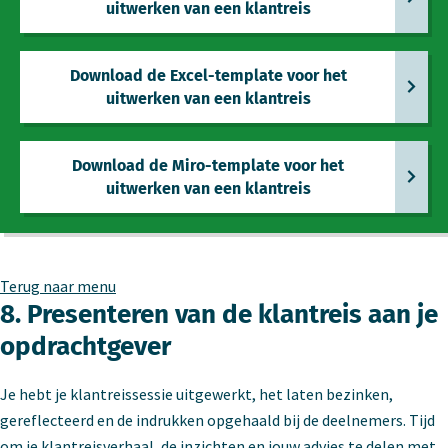
uitwerken van een klantreis
Download de Excel-template voor het
uitwerken van een klantreis
Download de Miro-template voor het
uitwerken van een klantreis
Terug naar menu
8. Presenteren van de klantreis aan je
opdrachtgever
Je hebt je klantreissessie uitgewerkt, het laten bezinken,
gereflecteerd en de indrukken opgehaald bij de deelnemers. Tijd
om je klantreisverhaal, de inzichten en jouw advies te delen met