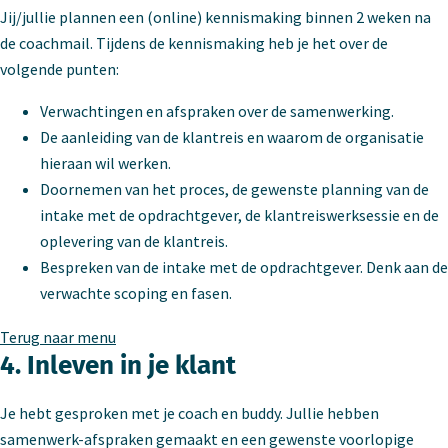
Jij/jullie plannen een (online) kennismaking binnen 2 weken na
de coachmail. Tijdens de kennismaking heb je het over de
volgende punten:
Verwachtingen en afspraken over de samenwerking.
De aanleiding van de klantreis en waarom de organisatie
hieraan wil werken.
Doornemen van het proces, de gewenste planning van de
intake met de opdrachtgever, de klantreiswerksessie en de
oplevering van de klantreis.
Bespreken van de intake met de opdrachtgever. Denk aan de
verwachte scoping en fasen.
Terug naar menu
4. Inleven in je klant
Je hebt gesproken met je coach en buddy. Jullie hebben
samenwerk-afspraken gemaakt en een gewenste voorlopige