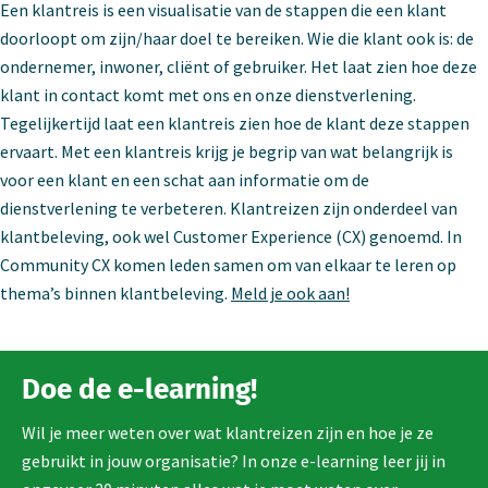
Een klantreis is een visualisatie van de stappen die een klant
doorloopt om zijn/haar doel te bereiken. Wie die klant ook is: de
ondernemer, inwoner, cliënt of gebruiker. Het laat zien hoe deze
klant in contact komt met ons en onze dienstverlening.
Tegelijkertijd laat een klantreis zien hoe de klant deze stappen
ervaart. Met een klantreis krijg je begrip van wat belangrijk is
voor een klant en een schat aan informatie om de
dienstverlening te verbeteren. Klantreizen zijn onderdeel van
klantbeleving, ook wel Customer Experience (CX) genoemd. In
Community CX komen leden samen om van elkaar te leren op
thema’s binnen klantbeleving.
Meld je ook aan!
Doe de e-learning!
Wil je meer weten over wat klantreizen zijn en hoe je ze
gebruikt in jouw organisatie? In onze e-learning leer jij in