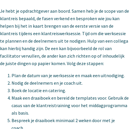
Je hebt je opdrachtgever aan boord. Samen heb je de scope van de
klantreis bepaald, de fasen verkend en besproken wie jou kan
helpen bij het in kaart brengen van de eerste versie van de
klantreis tijdens een klantreiswerksessie. Tijd om die werksessie
te plannen en de deelnemers uit te nodigen. Hulp van een collega
kan hierbij handig zijn. De een kan bijvoorbeeld de rol van
facilitator vervullen, de ander kan zich richten op of inhoudelijk
de juiste dingen op papier komen. Volg deze stappen:
Plan de datum van je werksessie en maak een uitnodiging.
Nodig de deelnemers en je coach uit.
Boek de locatie en catering.
Maak een draaiboek en bereid de templates voor. Gebruik de
casus van de klantreistraining voor het middagprogramma
als basis.
Bespreek je draaiboek minimaal 2 weken door met je
coach.