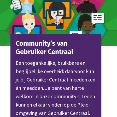
Community’s van
Gebruiker Centraal
Een toegankelijke, bruikbare en
begrijpelijke overheid: daarvoor kun
je bij Gebruiker Centraal meedenken
én meedoen. Je bent van harte
welkom in onze community’s. Leden
kunnen elkaar vinden op de Pleio-
omgeving van Gebruiker Centraal.