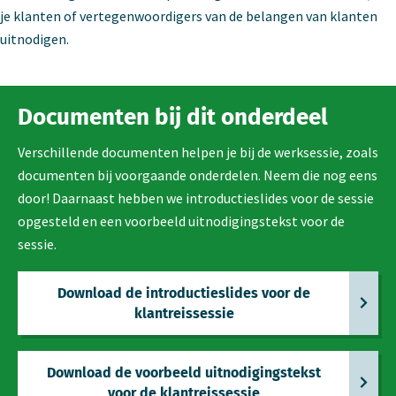
je klanten of vertegenwoordigers van de belangen van klanten
uitnodigen.
Documenten bij dit onderdeel
Verschillende documenten helpen je bij de werksessie, zoals
documenten bij voorgaande onderdelen. Neem die nog eens
door! Daarnaast hebben we introductieslides voor de sessie
opgesteld en een voorbeeld uitnodigingstekst voor de
sessie.
Download de introductieslides voor de
klantreissessie
Download de voorbeeld uitnodigingstekst
voor de klantreissessie