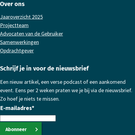
Over ons
Jaaroverzicht 2025
Projectteam
Advocaten van de Gebruiker
Samenwerkingen
Opdrachtgever
Schrijf je in voor de nieuwsbrief
Een nieuw artikel, een verse podcast of een aankomend
event. Eens per 2 weken praten we je bij via de nieuwsbrief.
Zo hoef je niets te missen.
E-mailadres
*
Abonneer