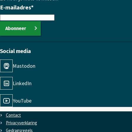
E-mailadres
*
Abonneer
Social media
Mastodon
LinkedIn
YouTube
Contact
Privacyverklaring
Gedragsregels