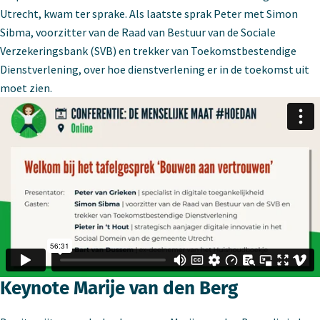
Utrecht, kwam ter sprake. Als laatste sprak Peter met Simon
Sibma, voorzitter van de Raad van Bestuur van de Sociale
Verzekeringsbank (SVB) en trekker van Toekomstbestendige
Dienstverlening, over hoe dienstverlening er in de toekomst uit
moet zien.
Keynote Marije van den Berg