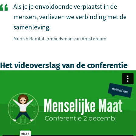
Als je je onvoldoende verplaatst in de
mensen, verliezen we verbinding met de
samenleving.
Munish Ramlal, ombudsman van Amsterdam
Het videoverslag van de conferentie