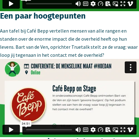
Een paar hoogtepunten
Aan tafel bij Café Bepp vertellen mensen van alle rangen en
standen over de enorme impact die de overheid heeft op hun
levens. Bart van de Ven, oprichter Truetalk stelt ze de vraag: waar
loop jij tegenaan in het contact met de overheid?