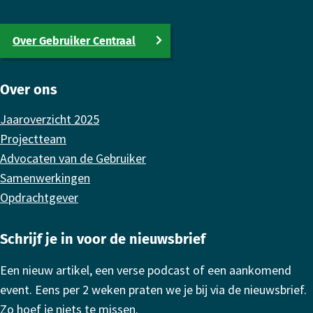
Over Gebruiker Centraal
Over ons
Jaaroverzicht 2025
Projectteam
Advocaten van de Gebruiker
Samenwerkingen
Opdrachtgever
Schrijf je in voor de nieuwsbrief
Een nieuw artikel, een verse podcast of een aankomend
event. Eens per 2 weken praten we je bij via de nieuwsbrief.
Zo hoef je niets te missen.