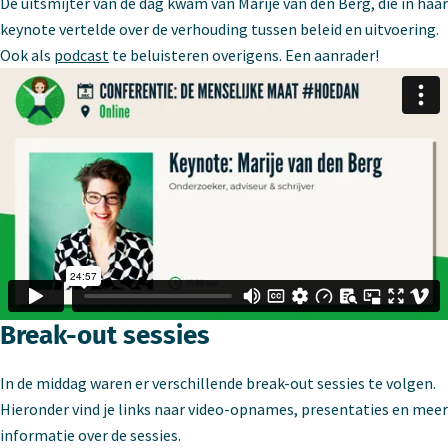
De uitsmijter van de dag kwam van Marije van den Berg, die in haar
keynote vertelde over de verhouding tussen beleid en uitvoering.
Ook als
podcast
te beluisteren overigens. Een aanrader!
Break-out sessies
In de middag waren er verschillende break-out sessies te volgen.
Hieronder vind je links naar video-opnames, presentaties en meer
informatie over de sessies.