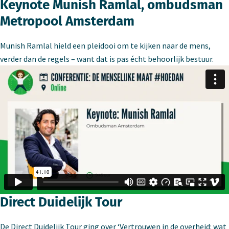
Keynote Munish Ramlal, ombudsman
Metropool Amsterdam
Munish Ramlal hield een pleidooi om te kijken naar de mens,
verder dan de regels – want dat is pas écht behoorlijk bestuur.
Direct Duidelijk Tour
De
Direct Duidelijk Tour ging over ‘Vertrouwen in de overheid
: wat