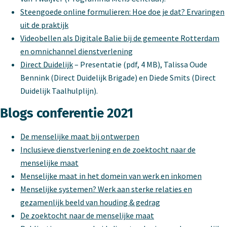
Steengoede online formulieren: Hoe doe je dat? Ervaringen
uit de praktijk
Videobellen als Digitale Balie bij de gemeente Rotterdam
en omnichannel dienstverlening
Direct Duidelijk
– Presentatie (pdf, 4 MB), Talissa Oude
Bennink (Direct Duidelijk Brigade) en Diede Smits (Direct
Duidelijk Taalhulplijn).
Blogs conferentie 2021
De menselijke maat bij ontwerpen
Inclusieve dienstverlening en de zoektocht naar de
menselijke maat
Menselijke maat in het domein van werk en inkomen
Menselijke systemen? Werk aan sterke relaties en
gezamenlijk beeld van houding & gedrag
De zoektocht naar de menselijke maat