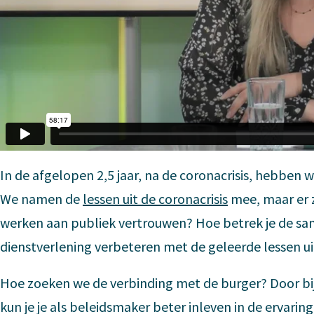
In de afgelopen 2,5 jaar, na de coronacrisis, hebben 
We namen de
lessen uit de coronacrisis
mee, maar er 
werken aan publiek vertrouwen? Hoe betrek je de sa
dienstverlening verbeteren met de geleerde lessen uit
Hoe zoeken we de verbinding met de burger? Door bijv
kun je je als beleidsmaker beter inleven in de ervari