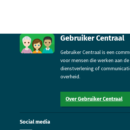
Footer
Gebruiker Centraal
Gebruiker Centraal is een comm
voor mensen die werken aan de
dienstverlening of communicati
overheid.
Over Gebruiker Centraal
Social media