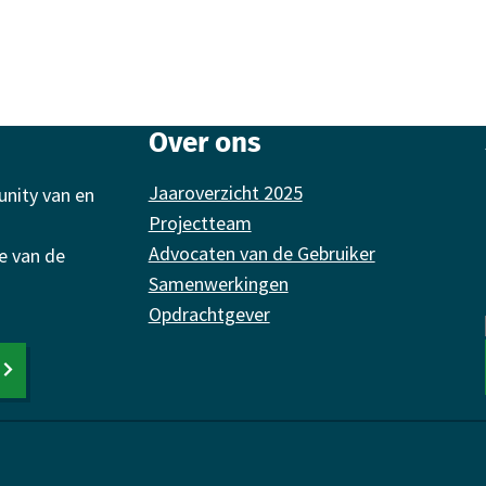
Over ons
Jaaroverzicht 2025
unity van en
Projectteam
Advocaten van de Gebruiker
e van de
Samenwerkingen
Opdrachtgever