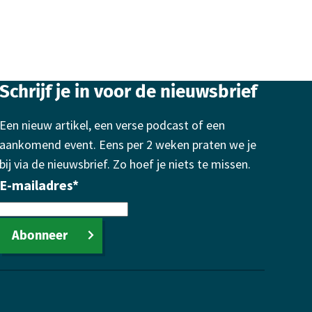
Schrijf je in voor de nieuwsbrief
Een nieuw artikel, een verse podcast of een
aankomend event. Eens per 2 weken praten we je
bij via de nieuwsbrief. Zo hoef je niets te missen.
E-mailadres
*
Abonneer