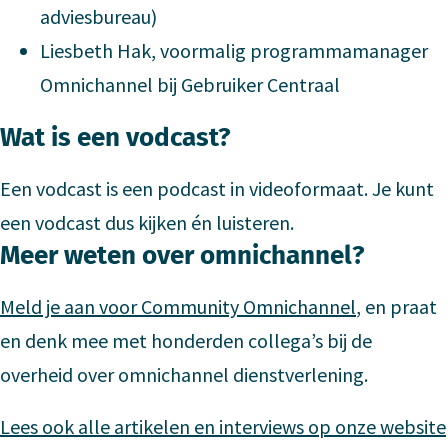
adviesbureau)
Liesbeth Hak, voormalig programmamanager
Omnichannel bij Gebruiker Centraal
Wat is een vodcast?
Een vodcast is een podcast in videoformaat. Je kunt
een vodcast dus kijken én luisteren.
Meer weten over omnichannel?
Meld je aan voor Community Omnichannel
, en praat
en denk mee met honderden collega’s bij de
overheid over omnichannel dienstverlening.
Lees ook alle artikelen en interviews op onze website