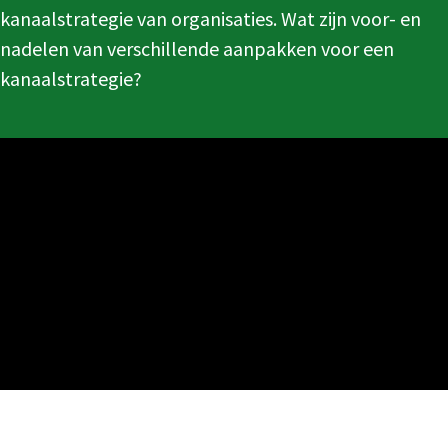
kanaalstrategie van organisaties. Wat zijn voor- en
nadelen van verschillende aanpakken voor een
kanaalstrategie?