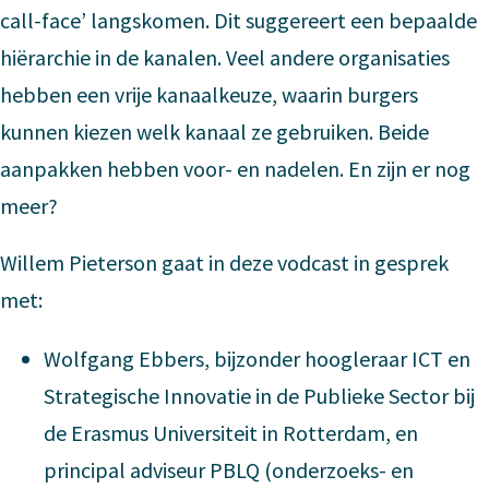
call-face’ langskomen. Dit suggereert een bepaalde
hiërarchie in de kanalen. Veel andere organisaties
hebben een vrije kanaalkeuze, waarin burgers
kunnen kiezen welk kanaal ze gebruiken. Beide
aanpakken hebben voor- en nadelen. En zijn er nog
meer?
Willem Pieterson gaat in deze vodcast in gesprek
met:
Wolfgang Ebbers, bijzonder hoogleraar ICT en
Strategische Innovatie in de Publieke Sector bij
de Erasmus Universiteit in Rotterdam, en
principal adviseur PBLQ (onderzoeks- en