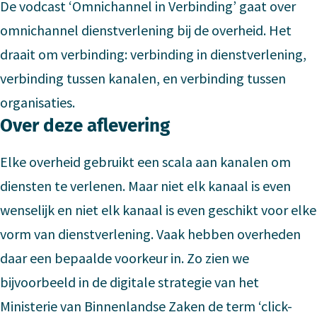
De vodcast ‘Omnichannel in Verbinding’ gaat over
omnichannel dienstverlening bij de overheid. Het
draait om verbinding: verbinding in dienstverlening,
verbinding tussen kanalen, en verbinding tussen
organisaties.
Over deze aflevering
Elke overheid gebruikt een scala aan kanalen om
diensten te verlenen. Maar niet elk kanaal is even
wenselijk en niet elk kanaal is even geschikt voor elke
vorm van dienstverlening. Vaak hebben overheden
daar een bepaalde voorkeur in. Zo zien we
bijvoorbeeld in de digitale strategie van het
Ministerie van Binnenlandse Zaken de term ‘click-