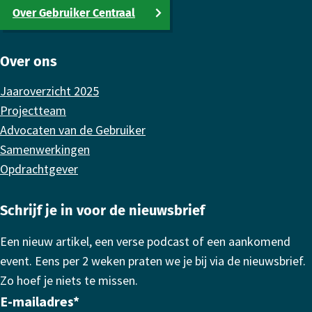
Over Gebruiker Centraal
Over ons
Jaaroverzicht 2025
Projectteam
Advocaten van de Gebruiker
Samenwerkingen
Opdrachtgever
Schrijf je in voor de nieuwsbrief
Een nieuw artikel, een verse podcast of een aankomend
event. Eens per 2 weken praten we je bij via de nieuwsbrief.
Zo hoef je niets te missen.
E-mailadres
*