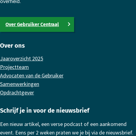
overheid.
Over Gebruiker Centraal
Over ons
Jaaroverzicht 2025
Projectteam
Advocaten van de Gebruiker
Samenwerkingen
Opdrachtgever
Schrijf je in voor de nieuwsbrief
Een nieuw artikel, een verse podcast of een aankomend
event. Eens per 2 weken praten we je bij via de nieuwsbrief.