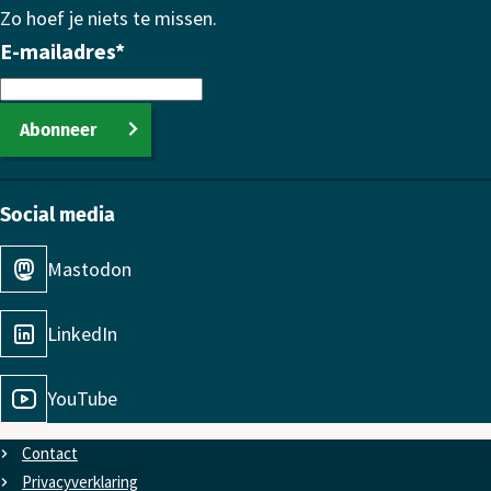
Zo hoef je niets te missen.
E-mailadres
*
Abonneer
Social media
Mastodon
LinkedIn
YouTube
Contact
Privacyverklaring