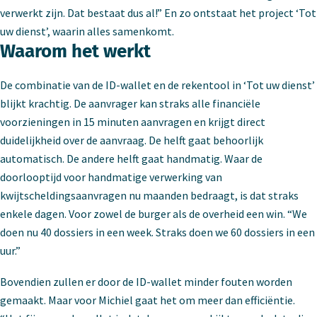
verwerkt zijn. Dat bestaat dus al!” En zo ontstaat het project ‘Tot
uw dienst’, waarin alles samenkomt.
Waarom het werkt
De combinatie van de ID-wallet en de rekentool in ‘Tot uw dienst’
blijkt krachtig. De aanvrager kan straks alle financiële
voorzieningen in 15 minuten aanvragen en krijgt direct
duidelijkheid over de aanvraag. De helft gaat behoorlijk
automatisch. De andere helft gaat handmatig. Waar de
doorlooptijd voor handmatige verwerking van
kwijtscheldingsaanvragen nu maanden bedraagt, is dat straks
enkele dagen. Voor zowel de burger als de overheid een win. “We
doen nu 40 dossiers in een week. Straks doen we 60 dossiers in een
uur.”
Bovendien zullen er door de ID-wallet minder fouten worden
gemaakt. Maar voor Michiel gaat het om meer dan efficiëntie.