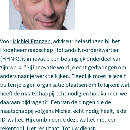
Voor
Michiel Franzen
, adviseur belastingen bij het
Hoogheemraadschap Hollands Noorderkwartier
(HHNK), is innovatie een belangrijk onderdeel van
zijn werk. “Bij innovatie word je echt gedwongen om
anders naar je werk te kijken. Eigenlijk moet je jezelf
buiten je eigen organisatie plaatsen om te kijken: wat
heeft de maatschappij echt nodig en hoe kunnen we
daaraan bijdragen?” Een van de dingen die de
maatschappij volgens Michiel echt nodig heeft, is de
ID-wallet. Hij combineerde deze wallet met een
rekentool. Het resultaat: Tot uw dienst.