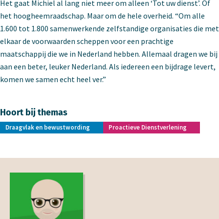
Het gaat Michiel al lang niet meer om alleen ‘Tot uw dienst’. Of
het hoogheemraadschap. Maar om de hele overheid. “Om alle
1.600 tot 1.800 samenwerkende zelfstandige organisaties die met
elkaar de voorwaarden scheppen voor een prachtige
maatschappij die we in Nederland hebben. Allemaal dragen we bij
aan een beter, leuker Nederland. Als iedereen een bijdrage levert,
komen we samen echt heel ver.”
Hoort bij themas
Draagvlak en bewustwording
Proactieve Dienstverlening