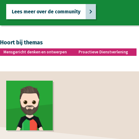
Lees meer over de community
Hoort bij themas
Mensgericht denken en ontwerpen
Proactieve Dienstverlening