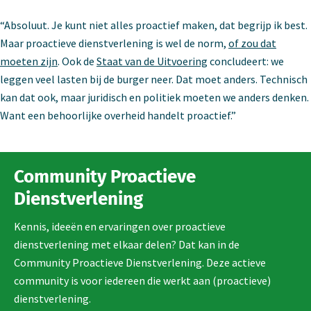
“Absoluut. Je kunt niet alles proactief maken, dat begrijp ik best.
Maar proactieve dienstverlening is wel de norm,
of zou dat
moeten zijn
. Ook de
Staat van de Uitvoering
concludeert: we
leggen veel lasten bij de burger neer. Dat moet anders. Technisch
kan dat ook, maar juridisch en politiek moeten we anders denken.
Want een behoorlijke overheid handelt proactief.”
Community Proactieve
Dienstverlening
Kennis, ideeën en ervaringen over proactieve
dienstverlening met elkaar delen? Dat kan in de
Community Proactieve Dienstverlening. Deze actieve
community is voor iedereen die werkt aan (proactieve)
dienstverlening.