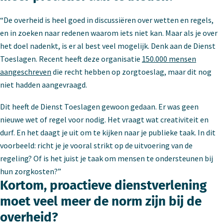
“De overheid is heel goed in discussiëren over wetten en regels,
en in zoeken naar redenen waarom iets niet kan. Maar als je over
het doel nadenkt, is er al best veel mogelijk. Denk aan de Dienst
Toeslagen. Recent heeft deze organisatie
150.000 mensen
aangeschreven
die recht hebben op zorgtoeslag, maar dit nog
niet hadden aangevraagd.
Dit heeft de Dienst Toeslagen gewoon gedaan. Er was geen
nieuwe wet of regel voor nodig. Het vraagt wat creativiteit en
durf. En het daagt je uit om te kijken naar je publieke taak. In dit
voorbeeld: richt je je vooral strikt op de uitvoering van de
regeling? Of is het juist je taak om mensen te ondersteunen bij
hun zorgkosten?”
Kortom, proactieve dienstverlening
moet veel meer de norm zijn bij de
overheid?