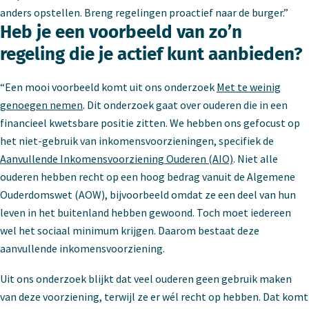
anders opstellen. Breng regelingen proactief naar de burger.”
Heb je een voorbeeld van zo’n
regeling die je actief kunt aanbieden?
“Een mooi voorbeeld komt uit ons onderzoek
Met te weinig
genoegen nemen
. Dit onderzoek gaat over ouderen die in een
financieel kwetsbare positie zitten. We hebben ons gefocust op
het niet-gebruik van inkomensvoorzieningen, specifiek de
Aanvullende Inkomensvoorziening Ouderen (AIO)
. Niet alle
ouderen hebben recht op een hoog bedrag vanuit de Algemene
Ouderdomswet (AOW), bijvoorbeeld omdat ze een deel van hun
leven in het buitenland hebben gewoond. Toch moet iedereen
wel het sociaal minimum krijgen. Daarom bestaat deze
aanvullende inkomensvoorziening.
Uit ons onderzoek blijkt dat veel ouderen geen gebruik maken
van deze voorziening, terwijl ze er wél recht op hebben. Dat komt