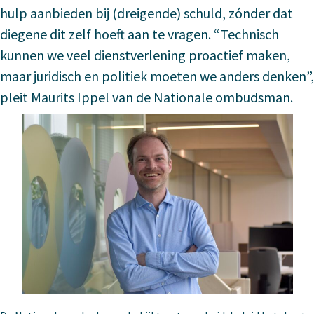
hulp aanbieden bij (dreigende) schuld, zónder dat
diegene dit zelf hoeft aan te vragen. “Technisch
kunnen we veel dienstverlening proactief maken,
maar juridisch en politiek moeten we anders denken”,
pleit Maurits Ippel van de Nationale ombudsman.