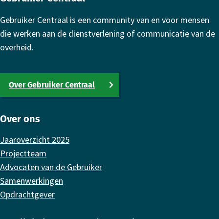
Gebruiker Centraal is een community van en voor mensen
die werken aan de dienstverlening of communicatie van de
overheid.
Over Gebruiker Centraal
Over ons
Jaaroverzicht 2025
Projectteam
Advocaten van de Gebruiker
Samenwerkingen
Opdrachtgever