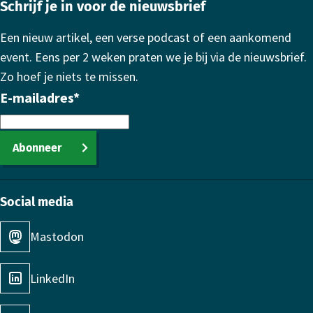
Schrijf je in voor de nieuwsbrief
Een nieuw artikel, een verse podcast of een aankomend
event. Eens per 2 weken praten we je bij via de nieuwsbrief.
Zo hoef je niets te missen.
E-mailadres
*
Abonneer
Social media
Mastodon
LinkedIn