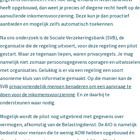
heeft opgebouwd, dan weet je precies of diegene recht heeft op de
aanvullende inkomensvoorziening. Deze kun je dan proactief
aanbieden en mogelijk zelfs automatisch toekennen.
Na ons onderzoek is de Sociale Verzekeringsbank (SVB), de
organisatie die de regeling uitvoert, voor deze regeling een pilot
gestart. Waar ze tegenaan liepen, waren privacyregels. Je mag
namelijk niet zomaar persoonsgegevens opvragen en uitwisselen
met organisaties. Gelukkig is er via een regeling een soort
anonieme kluis van informatie gemaakt. Op die manier kan de
SVB
privacyvriendelijk mensen benaderen om een aanvraag te
doen voor de inkomensvoorziening
. En ze daarbij te
ondersteunen waar nodig.
Mogelijk wordt de pilot nog uitgebreid met gegevens over
vermogen, afkomstig van de Belastingdienst. De AIO is namelijk
bedoeld voor mensen die te weinig AOW hebben opgebouwd én