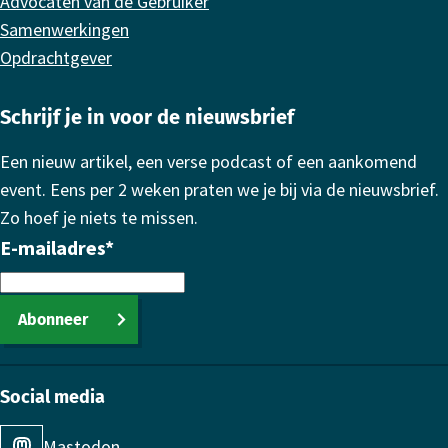
Advocaten van de Gebruiker
Samenwerkingen
Opdrachtgever
Schrijf je in voor de nieuwsbrief
Een nieuw artikel, een verse podcast of een aankomend
event. Eens per 2 weken praten we je bij via de nieuwsbrief.
Zo hoef je niets te missen.
E-mailadres
*
Abonneer
Social media
Mastodon