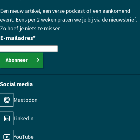
Een nieuw artikel, een verse podcast of een aankomend
event. Eens per 2 weken praten we je bij via de nieuwsbrief.
Zo hoef je niets te missen.
E-mailadres
*
Abonneer
Social media
Mastodon
LinkedIn
YouTube