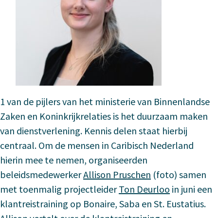
1 van de pijlers van het ministerie van Binnenlandse
Zaken en Koninkrijkrelaties is het duurzaam maken
van dienstverlening. Kennis delen staat hierbij
centraal. Om de mensen in Caribisch Nederland
hierin mee te nemen, organiseerden
beleidsmedewerker
Allison Pruschen
(foto) samen
met toenmalig projectleider
Ton Deurloo
in juni een
klantreistraining op Bonaire, Saba en St. Eustatius.