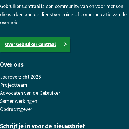
Gebruiker Centraal is een community van en voor mensen
die werken aan de dienstverlening of communicatie van de
overheid.
Over Gebruiker Centraal
Over ons
Jaaroverzicht 2025
Projectteam
Advocaten van de Gebruiker
Samenwerkingen
Opdrachtgever
Schrijf je in voor de nieuwsbrief