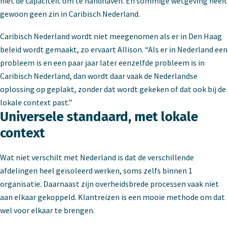
niet de capaciteit om te handhaven. En sommige wetgeving heeft
gewoon geen zin in Caribisch Nederland.
Caribisch Nederland wordt niet meegenomen als er in Den Haag
beleid wordt gemaakt, zo ervaart Allison. “Als er in Nederland een
probleem is en een paar jaar later eenzelfde probleem is in
Caribisch Nederland, dan wordt daar vaak de Nederlandse
oplossing op geplakt, zonder dat wordt gekeken of dat ook bij de
lokale context past.”
Universele standaard, met lokale
context
Wat niet verschilt met Nederland is dat de verschillende
afdelingen heel geïsoleerd werken, soms zelfs binnen 1
organisatie. Daarnaast zijn overheidsbrede processen vaak niet
aan elkaar gekoppeld. Klantreizen is een mooie methode om dat
wel voor elkaar te brengen.