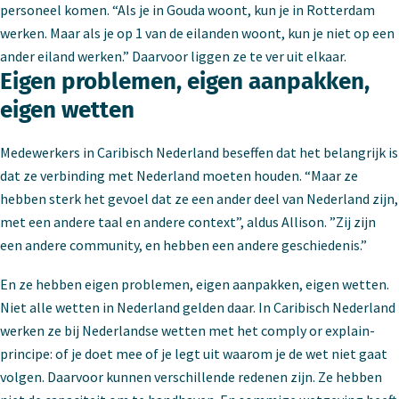
personeel komen. “Als je in Gouda woont, kun je in Rotterdam
werken. Maar als je op 1 van de eilanden woont, kun je niet op een
ander eiland werken.” Daarvoor liggen ze te ver uit elkaar.
Eigen problemen, eigen aanpakken,
eigen wetten
Medewerkers in Caribisch Nederland beseffen dat het belangrijk is
dat ze verbinding met Nederland moeten houden. “Maar ze
hebben sterk het gevoel dat ze een ander deel van Nederland zijn,
met een andere taal en andere context”, aldus Allison. ”Zij zijn
een andere community, en hebben een andere geschiedenis.”
En ze hebben eigen problemen, eigen aanpakken, eigen wetten.
Niet alle wetten in Nederland gelden daar. In Caribisch Nederland
werken ze bij Nederlandse wetten met het comply or explain-
principe: of je doet mee of je legt uit waarom je de wet niet gaat
volgen. Daarvoor kunnen verschillende redenen zijn. Ze hebben