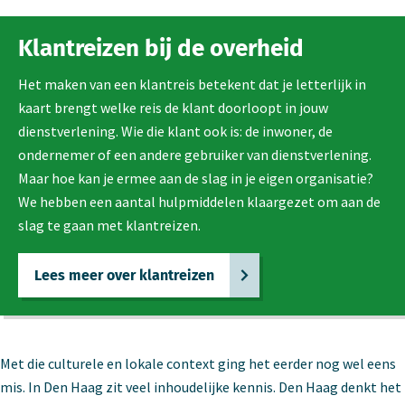
Klantreizen bij de overheid
Het maken van een klantreis betekent dat je letterlijk in
kaart brengt welke reis de klant doorloopt in jouw
dienstverlening. Wie die klant ook is: de inwoner, de
ondernemer of een andere gebruiker van dienstverlening.
Maar hoe kan je ermee aan de slag in je eigen organisatie?
We hebben een aantal hulpmiddelen klaargezet om aan de
slag te gaan met klantreizen.
Lees meer over klantreizen
Met die culturele en lokale context ging het eerder nog wel eens
mis. In Den Haag zit veel inhoudelijke kennis. Den Haag denkt het