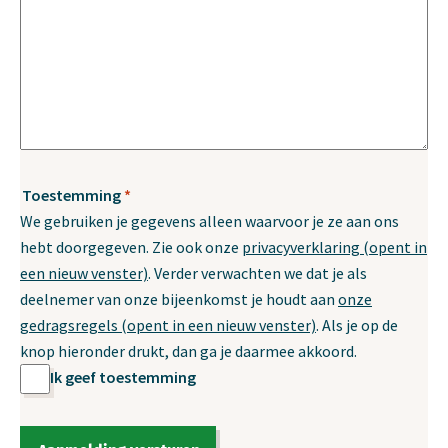
Toestemming
*
Verplicht
We gebruiken je gegevens alleen waarvoor je ze aan ons
hebt doorgegeven. Zie ook onze
privacyverklaring (opent in
een nieuw venster)
. Verder verwachten we dat je als
deelnemer van onze bijeenkomst je houdt aan
onze
gedragsregels (opent in een nieuw venster)
. Als je op de
knop hieronder drukt, dan ga je daarmee akkoord.
Ik geef toestemming