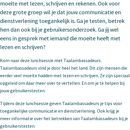
moeite met lezen, schrijven en rekenen. Ook voor
deze grote groep wil je dat jouw communicatie en
dienstverlening toegankelijk is. Ga je testen, betrek
hen dan ook bij je gebruikersonderzoek. Ga jij wel
eens in gesprek met iemand die moeite heeft met
lezen en schrijven?
Kom naar deze lunchsessie met Taalambassadeurs.
Taalambassadeurs vind je door heel het land. Dit zijn mensen die
eerder veel moeite hadden met lezen en schrijven. Ze zijn speciaal
opgeleid om daar meer over te vertellen. En om je te helpen bij
jouw gebruikerstesten.
Tijdens deze lunchsessie geven Taalambassadeurs je tips voor
toegankelijke communicatie en dienstverlening. Ook krijg je
meer informatie over het betrekken van Taalambassadeurs bij je
gebruikerstesten.