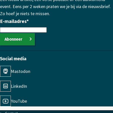
event. Eens per 2 weken praten we je bij via de nieuwsbrief.
Zo hoef je niets te missen.
E-mailadres
*
Abonneer
Social media
Mastodon
LinkedIn
YouTube