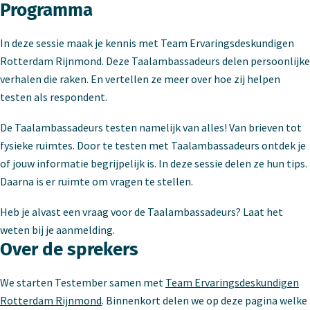
Programma
In deze sessie maak je kennis met Team Ervaringsdeskundigen
Rotterdam Rijnmond. Deze Taalambassadeurs delen persoonlijke
verhalen die raken. En vertellen ze meer over hoe zij helpen
testen als respondent.
De Taalambassadeurs testen namelijk van alles! Van brieven tot
fysieke ruimtes. Door te testen met Taalambassadeurs ontdek je
of jouw informatie begrijpelijk is. In deze sessie delen ze hun tips.
Daarna is er ruimte om vragen te stellen.
Heb je alvast een vraag voor de Taalambassadeurs? Laat het
weten bij je aanmelding.
Over de sprekers
We starten Testember samen met
Team Ervaringsdeskundigen
Rotterdam Rijnmond
. Binnenkort delen we op deze pagina welke