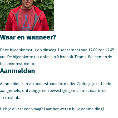
Waar en wanneer?
Deze bijeenkomst is op dinsdag 1 september van 12.00 tot 12.45
uur. De bijeenkomst is online in Microsoft Teams. We nemen de
bijeenkomst niet op.
Aanmelden
Aanmelden kan via onderstaand formulier. Zodra je jezelf hebt
aangemeld, ontvang je een bevestigingsmail met daarin de
Teamslink.
Heb je alvast een vraag? Laat het weten bij je aanmelding!