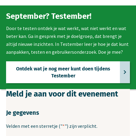
September? Testember!
Door te testen ontdek je wat werkt, wat niet werkt en wat
beter kan. Ga in gesprek met je doelgroep, dat brengt je
altijd nieuwe inzichten. In Testember leer je hoe je dat kunt
aanpakken, testen en gebruikersonderzoek. Doe je mee?
Ontdek wat je nog meer kunt doen tijdens
Testember
Meld je aan voor dit evenement
Je gegevens
Velden met een sterretje ("
*
") zijn verplicht.