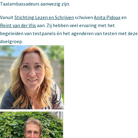
Taalambassadeurs aanwezig zijn.
Vanuit
Stichting Lezen en Schrijven
schuiven
Anita Pidoux
en
Reint van der Vlis
aan. Zij hebben veel ervaring met het
begeleiden van testpanels én het agenderen van testen met deze
doelgroep.