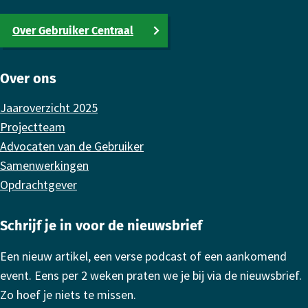
Over Gebruiker Centraal
Over ons
Jaaroverzicht 2025
Projectteam
Advocaten van de Gebruiker
Samenwerkingen
Opdrachtgever
Schrijf je in voor de nieuwsbrief
Een nieuw artikel, een verse podcast of een aankomend
event. Eens per 2 weken praten we je bij via de nieuwsbrief.
Zo hoef je niets te missen.