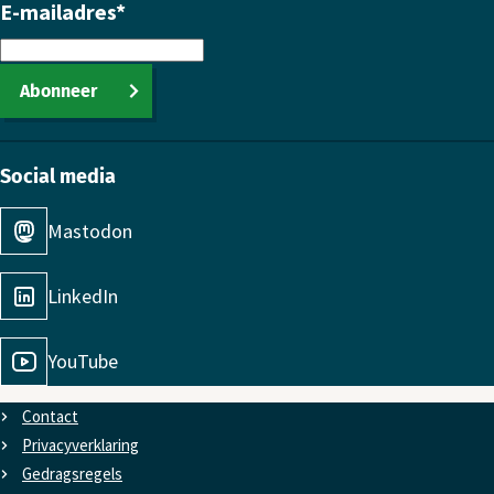
E-mailadres
*
Abonneer
Social media
Mastodon
LinkedIn
YouTube
Contact
Privacyverklaring
Gedragsregels