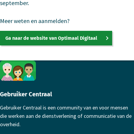
september.
Meer weten en aanmelden?
Ga naar de website van Optimaal Digitaal
Footer
Gebruiker Centraal
Gebruiker Centraal is een community van en voor mensen
die werken aan de dienstverlening of communicatie van de
overheid.