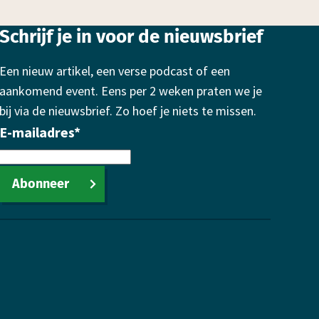
Schrijf je in voor de nieuwsbrief
Een nieuw artikel, een verse podcast of een
aankomend event. Eens per 2 weken praten we je
bij via de nieuwsbrief. Zo hoef je niets te missen.
E-mailadres
*
Abonneer