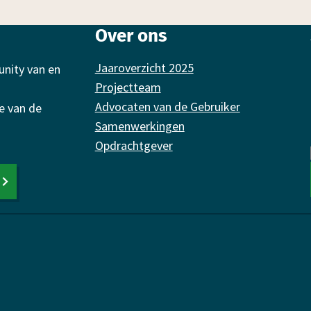
Over ons
Jaaroverzicht 2025
unity van en
Projectteam
Advocaten van de Gebruiker
e van de
Samenwerkingen
Opdrachtgever