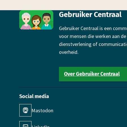
Footer
Gebruiker Centraal
Gebruiker Centraal is een comm
voor mensen die werken aan de
dienstverlening of communicati
overheid.
Over Gebruiker Centraal
Social media
Mastodon