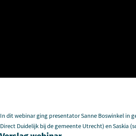
In dit webinar ging presentator Sanne Boswinkel in 
Direct Duidelijk bij de gemeente Utrecht) en Saskia (