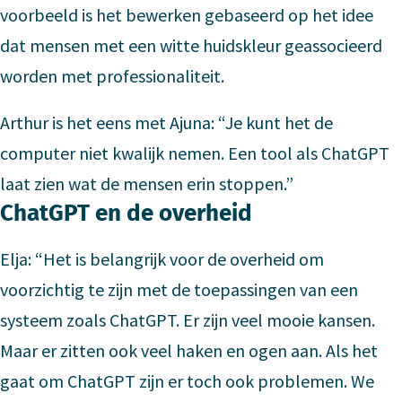
voorbeeld is het bewerken gebaseerd op het idee
dat mensen met een witte huidskleur geassocieerd
worden met professionaliteit.
Arthur is het eens met Ajuna: “Je kunt het de
computer niet kwalijk nemen. Een tool als ChatGPT
laat zien wat de mensen erin stoppen.”
ChatGPT en de overheid
Elja: “Het is belangrijk voor de overheid om
voorzichtig te zijn met de toepassingen van een
systeem zoals ChatGPT. Er zijn veel mooie kansen.
Maar er zitten ook veel haken en ogen aan. Als het
gaat om ChatGPT zijn er toch ook problemen. We