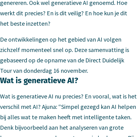
genereren. Ook wel generatieve AI genoemd. Hoe
werkt dit precies? En is dit veilig? En hoe kun je dit
het beste inzetten?
De ontwikkelingen op het gebied van AI volgen
zichzelf momenteel snel op. Deze samenvatting is
gebaseerd op de opname van de Direct Duidelijk
Tour van donderdag 16 november.
Wat is generatieve AI?
Wat is generatieve AI nu precies? En vooral, wat is het
verschil met AI? Ajuna: “Simpel gezegd kan AI helpen
bij alles wat te maken heeft met intelligente taken.
Denk bijvoorbeeld aan het analyseren van grote