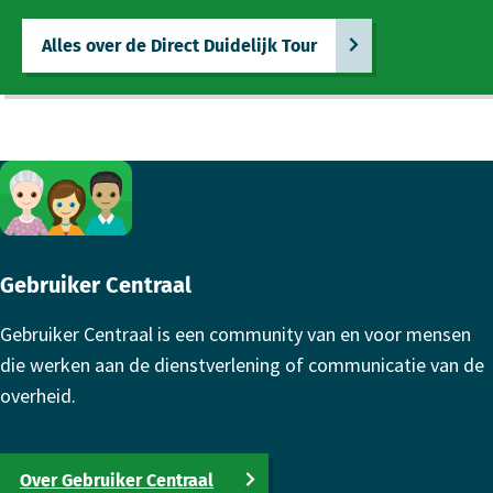
Alles over de Direct Duidelijk Tour
Footer
Gebruiker Centraal
Gebruiker Centraal is een community van en voor mensen
die werken aan de dienstverlening of communicatie van de
overheid.
Over Gebruiker Centraal