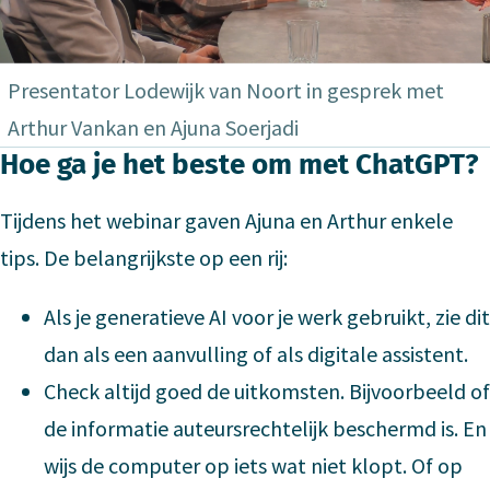
Presentator Lodewijk van Noort in gesprek met
Arthur Vankan en Ajuna Soerjadi
Hoe ga je het beste om met ChatGPT?
Tijdens het webinar gaven Ajuna en Arthur enkele
tips. De belangrijkste op een rij:
Als je generatieve AI voor je werk gebruikt, zie dit
dan als een aanvulling of als digitale assistent.
Check altijd goed de uitkomsten. Bijvoorbeeld of
de informatie auteursrechtelijk beschermd is. En
wijs de computer op iets wat niet klopt. Of op