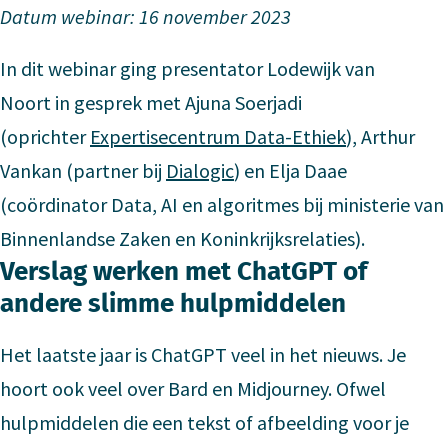
Datum webinar: 16 november 2023
In dit webinar ging presentator Lodewijk van
Noort in gesprek met Ajuna Soerjadi
(oprichter
Expertisecentrum Data-Ethiek
), Arthur
Vankan (partner bij
Dialogic
) en Elja Daae
(coördinator Data, AI en algoritmes bij ministerie van
Binnenlandse Zaken en Koninkrijksrelaties).
Verslag werken met ChatGPT of
andere slimme hulpmiddelen
Het laatste jaar is ChatGPT veel in het nieuws. Je
hoort ook veel over Bard en Midjourney. Ofwel
hulpmiddelen die een tekst of afbeelding voor je