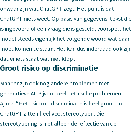
onwaar zijn wat ChatGPT zegt. Het punt is dat
ChatGPT niets weet. Op basis van gegevens, tekst die
is ingevoerd of een vraag die is gesteld, voorspelt het
model steeds eigenlijk het volgende woord wat daar
moet komen te staan. Het kan dus inderdaad ook zijn
dat er iets staat wat niet klopt.”
Groot risico op discriminatie
Maar er zijn ook nog andere problemen met
generatieve AI. Bijvoorbeeld ethische problemen.
Ajuna: “Het risico op discriminatie is heel groot. In
ChatGPT zitten heel veel stereotypen. Die
stereotypering is niet alleen de reflectie van de