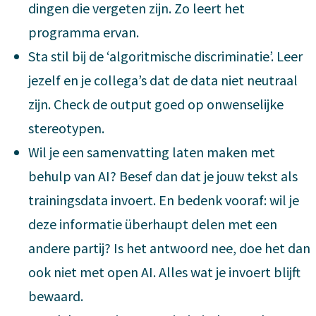
dingen die vergeten zijn. Zo leert het
programma ervan.
Sta stil bij de ‘algoritmische discriminatie’. Leer
jezelf en je collega’s dat de data niet neutraal
zijn. Check de output goed op onwenselijke
stereotypen.
Wil je een samenvatting laten maken met
behulp van AI? Besef dan dat je jouw tekst als
trainingsdata invoert. En bedenk vooraf: wil je
deze informatie überhaupt delen met een
andere partij? Is het antwoord nee, doe het dan
ook niet met open AI. Alles wat je invoert blijft
bewaard.