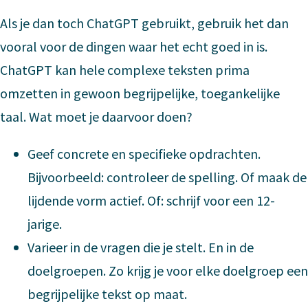
Als je dan toch ChatGPT gebruikt, gebruik het dan
vooral voor de dingen waar het echt goed in is.
ChatGPT kan hele complexe teksten prima
omzetten in gewoon begrijpelijke, toegankelijke
taal. Wat moet je daarvoor doen?
Geef concrete en specifieke opdrachten.
Bijvoorbeeld: controleer de spelling. Of maak de
lijdende vorm actief. Of: schrijf voor een 12-
jarige.
Varieer in de vragen die je stelt. En in de
doelgroepen. Zo krijg je voor elke doelgroep een
begrijpelijke tekst op maat.