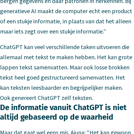
bergen gegevens en daar patronen in herkennen. Bij
generatieve AI maakt de computer echt een product
of een stukje informatie, in plaats van dat het alleen
maar iets zegt over een stukje informatie.”
ChatGPT kan veel verschillende taken uitvoeren die
allemaal met tekst te maken hebben. Het kan grote
lappen tekst samenvatten. Maar ook losse brokken
tekst heel goed gestructureerd samenvatten. Het
kan teksten leesbaarder en begrijpelijker maken.
Ook genereert ChatGPT zelf teksten.
De informatie vanuit ChatGPT is niet
altijd gebaseerd op de waarheid
Maar dat gaat wel eens mis. Ajuna: “Het kan gewoon