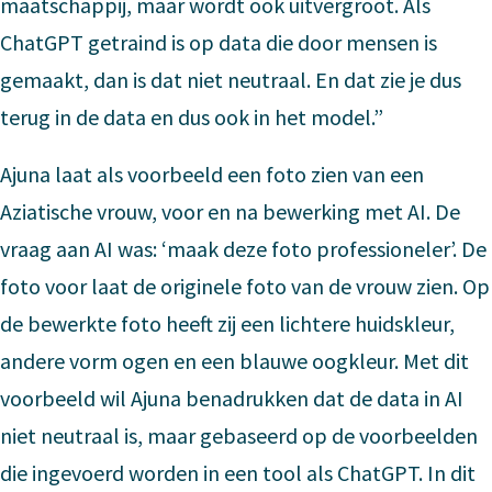
maatschappij, maar wordt ook uitvergroot. Als
ChatGPT getraind is op data die door mensen is
gemaakt, dan is dat niet neutraal. En dat zie je dus
terug in de data en dus ook in het model.”
Ajuna laat als voorbeeld een foto zien van een
Aziatische vrouw, voor en na bewerking met AI. De
vraag aan AI was: ‘maak deze foto professioneler’. De
foto voor laat de originele foto van de vrouw zien. Op
de bewerkte foto heeft zij een lichtere huidskleur,
andere vorm ogen en een blauwe oogkleur. Met dit
voorbeeld wil Ajuna benadrukken dat de data in AI
niet neutraal is, maar gebaseerd op de voorbeelden
die ingevoerd worden in een tool als ChatGPT. In dit