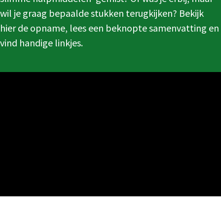
wil je graag bepaalde stukken terugkijken? Bekijk
hier de opname, lees een beknopte samenvatting en
vind handige linkjes.