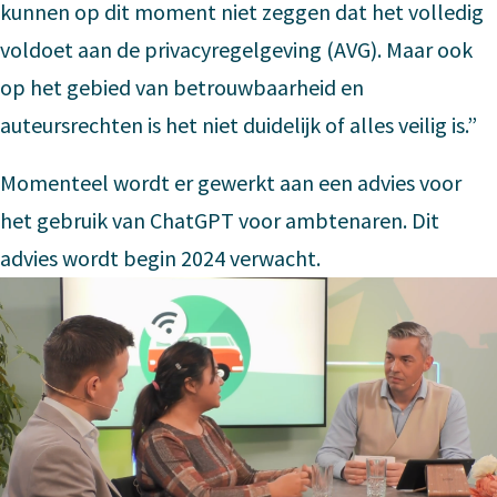
kunnen op dit moment niet zeggen dat het volledig
voldoet aan de privacyregelgeving (AVG). Maar ook
op het gebied van betrouwbaarheid en
auteursrechten is het niet duidelijk of alles veilig is.”
Momenteel wordt er gewerkt aan een advies voor
het gebruik van ChatGPT voor ambtenaren. Dit
advies wordt begin 2024 verwacht.