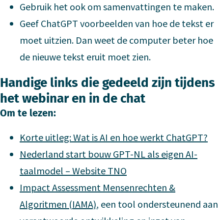
Gebruik het ook om samenvattingen te maken.
Geef ChatGPT voorbeelden van hoe de tekst er
moet uitzien. Dan weet de computer beter hoe
de nieuwe tekst eruit moet zien.
Handige links die gedeeld zijn tijdens
het webinar en in de chat
Om te lezen:
Korte uitleg: Wat is AI en hoe werkt ChatGPT?
Nederland start bouw GPT-NL als eigen AI-
taalmodel – Website TNO
Impact Assessment Mensenrechten &
Algoritmen (IAMA)
, een tool ondersteunend aan