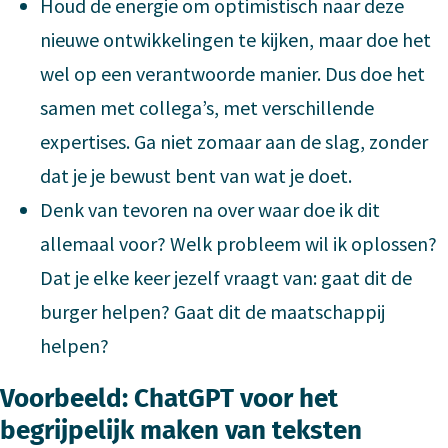
Houd de energie om optimistisch naar deze
nieuwe ontwikkelingen te kijken, maar doe het
wel op een verantwoorde manier. Dus doe het
samen met collega’s, met verschillende
expertises. Ga niet zomaar aan de slag, zonder
dat je je bewust bent van wat je doet.
Denk van tevoren na over waar doe ik dit
allemaal voor? Welk probleem wil ik oplossen?
Dat je elke keer jezelf vraagt van: gaat dit de
burger helpen? Gaat dit de maatschappij
helpen?
Voorbeeld: ChatGPT voor het
begrijpelijk maken van teksten