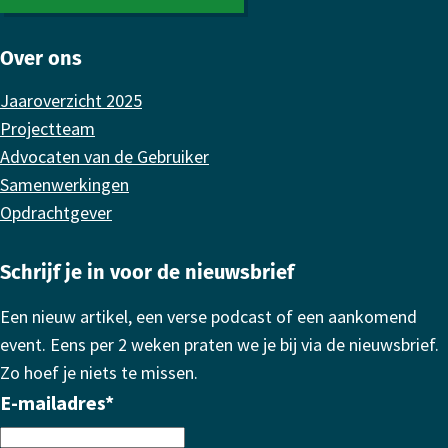
Over ons
Jaaroverzicht 2025
Projectteam
Advocaten van de Gebruiker
Samenwerkingen
Opdrachtgever
Schrijf je in voor de nieuwsbrief
Een nieuw artikel, een verse podcast of een aankomend
event. Eens per 2 weken praten we je bij via de nieuwsbrief.
Zo hoef je niets te missen.
E-mailadres
*