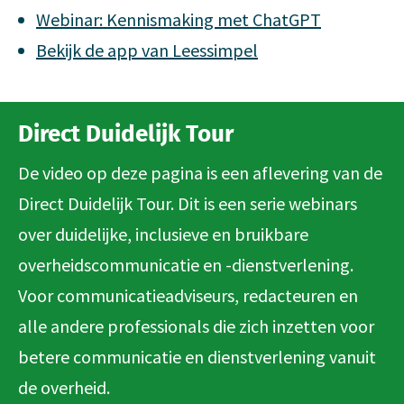
Webinar: Kennismaking met ChatGPT
Bekijk de app van Leessimpel
Direct Duidelijk Tour
De video op deze pagina is een aflevering van de
Direct Duidelijk Tour. Dit is een serie webinars
over duidelijke, inclusieve en bruikbare
overheidscommunicatie en -dienstverlening.
Voor communicatieadviseurs, redacteuren en
alle andere professionals die zich inzetten voor
betere communicatie en dienstverlening vanuit
de overheid.