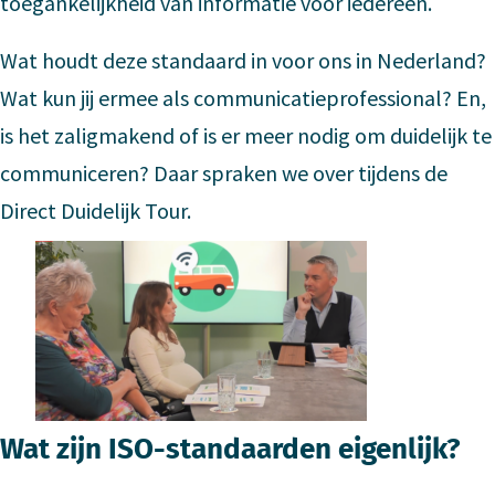
toegankelijkheid van informatie voor iedereen.
Wat houdt deze standaard in voor ons in Nederland?
Wat kun jij ermee als communicatieprofessional? En,
is het zaligmakend of is er meer nodig om duidelijk te
communiceren? Daar spraken we over tijdens de
Direct Duidelijk Tour.
Wat zijn ISO-standaarden eigenlijk?