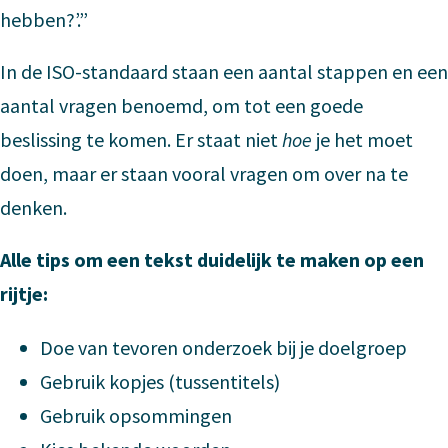
hebben?’.”
In de ISO-standaard staan een aantal stappen en een
aantal vragen benoemd, om tot een goede
beslissing te komen. Er staat niet
hoe
je het moet
doen, maar er staan vooral vragen om over na te
denken.
Alle tips om een tekst duidelijk te maken op een
rijtje:
Doe van tevoren onderzoek bij je doelgroep
Gebruik kopjes (tussentitels)
Gebruik opsommingen