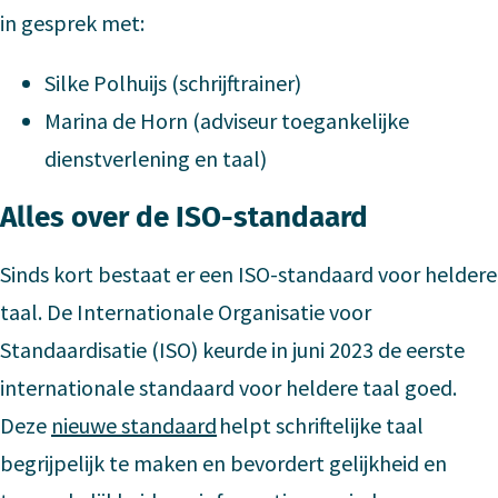
in gesprek met:
Silke Polhuijs (schrijftrainer)
Marina de Horn (adviseur toegankelijke
dienstverlening en taal)
Alles over de ISO-standaard
Sinds kort bestaat er een ISO-standaard voor heldere
taal. De Internationale Organisatie voor
Standaardisatie (ISO) keurde in juni 2023 de eerste
internationale standaard voor heldere taal goed.
Deze
nieuwe standaard
helpt schriftelijke taal
begrijpelijk te maken en bevordert gelijkheid en