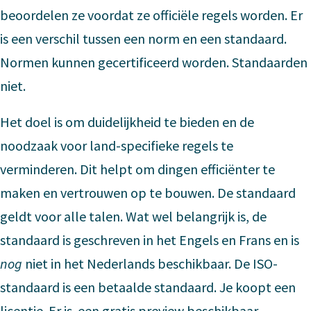
beoordelen ze voordat ze officiële regels worden. Er
is een verschil tussen een norm en een standaard.
Normen kunnen gecertificeerd worden. Standaarden
niet.
Het doel is om duidelijkheid te bieden en de
noodzaak voor land-specifieke regels te
verminderen. Dit helpt om dingen efficiënter te
maken en vertrouwen op te bouwen. De standaard
geldt voor alle talen. Wat wel belangrijk is, de
standaard is geschreven in het Engels en Frans en is
nog
niet in het Nederlands beschikbaar. De ISO-
standaard is een betaalde standaard. Je koopt een
licentie. Er is
een gratis preview
beschikbaar.