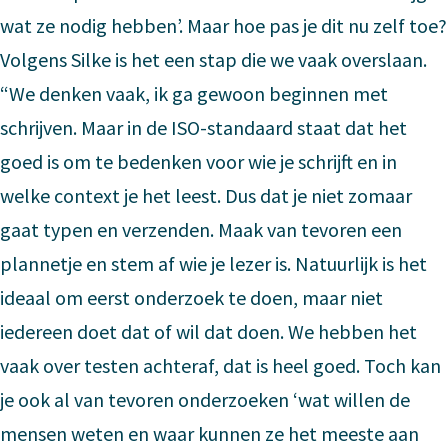
wat ze nodig hebben’. Maar hoe pas je dit nu zelf toe?
Volgens Silke is het een stap die we vaak overslaan.
“We denken vaak, ik ga gewoon beginnen met
schrijven. Maar in de ISO-standaard staat dat het
goed is om te bedenken voor wie je schrijft en in
welke context je het leest. Dus dat je niet zomaar
gaat typen en verzenden. Maak van tevoren een
plannetje en stem af wie je lezer is. Natuurlijk is het
ideaal om eerst onderzoek te doen, maar niet
iedereen doet dat of wil dat doen. We hebben het
vaak over testen achteraf, dat is heel goed. Toch kan
je ook al van tevoren onderzoeken ‘wat willen de
mensen weten en waar kunnen ze het meeste aan