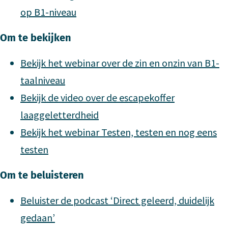
op B1-niveau
Om te bekijken
Bekijk het webinar over de zin en onzin van B1-
taalniveau
Bekijk de video over de escapekoffer
laaggeletterdheid
Bekijk het webinar Testen, testen en nog eens
testen
Om te beluisteren
Beluister de podcast ‘Direct geleerd, duidelijk
gedaan’