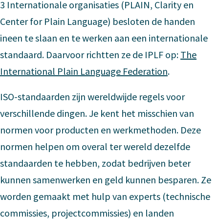
3 Internationale organisaties (PLAIN, Clarity en
Center for Plain Language) besloten de handen
ineen te slaan en te werken aan een internationale
standaard. Daarvoor richtten ze de IPLF op:
The
International Plain Language Federation
.
ISO-standaarden zijn wereldwijde regels voor
verschillende dingen. Je kent het misschien van
normen voor producten en werkmethoden. Deze
normen helpen om overal ter wereld dezelfde
standaarden te hebben, zodat bedrijven beter
kunnen samenwerken en geld kunnen besparen. Ze
worden gemaakt met hulp van experts (technische
commissies, projectcommissies) en landen