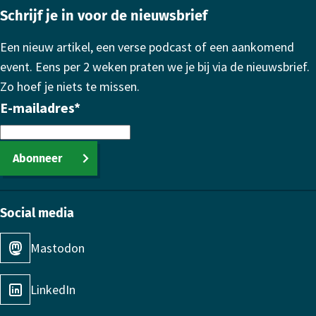
Schrijf je in voor de nieuwsbrief
Een nieuw artikel, een verse podcast of een aankomend
event. Eens per 2 weken praten we je bij via de nieuwsbrief.
Zo hoef je niets te missen.
E-mailadres
*
Abonneer
Social media
Mastodon
LinkedIn