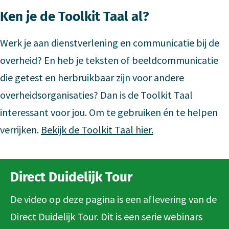
Ken je de Toolkit Taal al?
Werk je aan dienstverlening en communicatie bij de
overheid? En heb je teksten of beeldcommunicatie
die getest en herbruikbaar zijn voor andere
overheidsorganisaties? Dan is de Toolkit Taal
interessant voor jou. Om te gebruiken én te helpen
verrijken.
Bekijk de Toolkit Taal hier.
Direct Duidelijk Tour
De video op deze pagina is een aflevering van de
Direct Duidelijk Tour. Dit is een serie webinars