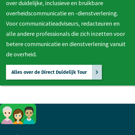
over duidelijke, inclusieve en bruikbare
overheidscommunicatie en -dienstverlening.
Voor communicatieadviseurs, redacteuren en
alle andere professionals die zich inzetten voor
betere communicatie en dienstverlening vanuit
de overheid.
Alles over de Direct Duidelijk Tour
Footer