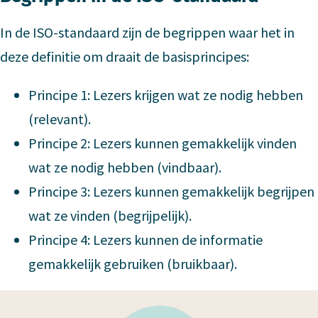
In de ISO-standaard zijn de begrippen waar het in
deze definitie om draait de basisprincipes:
Principe 1: Lezers krijgen wat ze nodig hebben
(relevant).
Principe 2: Lezers kunnen gemakkelijk vinden
wat ze nodig hebben (vindbaar).
Principe 3: Lezers kunnen gemakkelijk begrijpen
wat ze vinden (begrijpelijk).
Principe 4: Lezers kunnen de informatie
gemakkelijk gebruiken (bruikbaar).