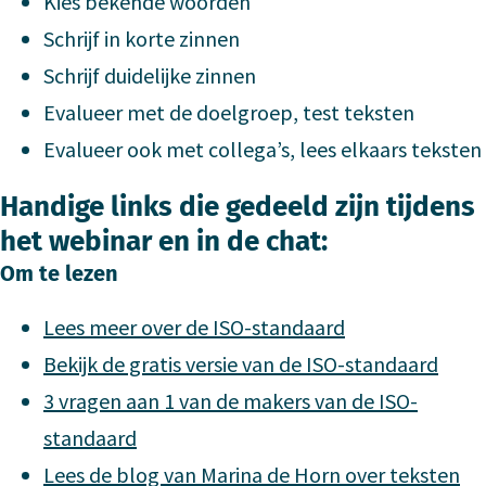
Kies bekende woorden
Schrijf in korte zinnen
Schrijf duidelijke zinnen
Evalueer met de doelgroep, test teksten
Evalueer ook met collega’s, lees elkaars teksten
Handige links die gedeeld zijn tijdens
het webinar en in de chat:
Om te lezen
Lees meer over de ISO-standaard
Bekijk de gratis versie van de ISO-standaard
3 vragen aan 1 van de makers van de ISO-
standaard
Lees de blog van Marina de Horn over teksten