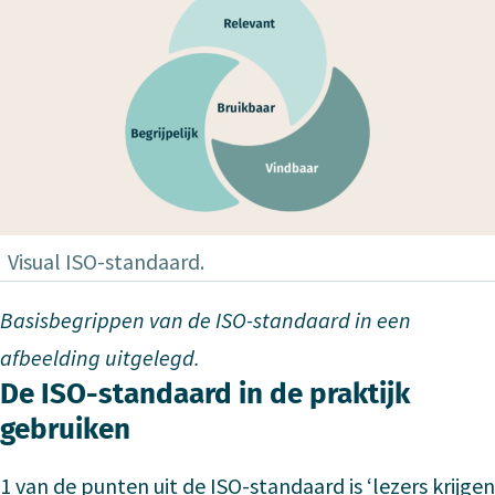
Visual ISO-standaard.
Basisbegrippen van de ISO-standaard in een
afbeelding uitgelegd.
De ISO-standaard in de praktijk
gebruiken
1 van de punten uit de ISO-standaard is ‘lezers krijgen