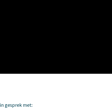
 in gesprek met: