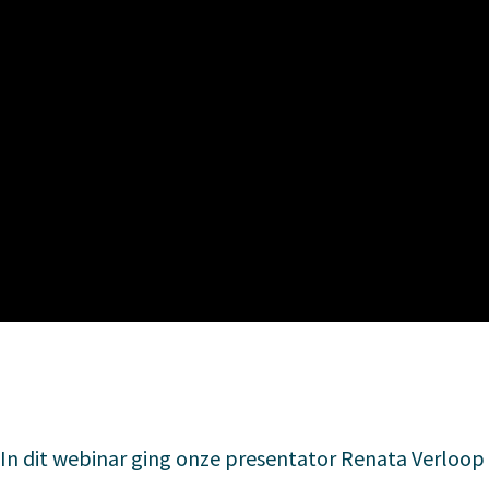
In dit webinar ging onze presentator Renata Verloop