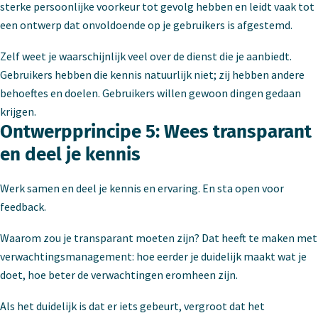
sterke persoonlijke voorkeur tot gevolg hebben en leidt vaak tot
een ontwerp dat onvoldoende op je gebruikers is afgestemd.
Zelf weet je waarschijnlijk veel over de dienst die je aanbiedt.
Gebruikers hebben die kennis natuurlijk niet; zij hebben andere
behoeftes en doelen. Gebruikers willen gewoon dingen gedaan
krijgen.
Ontwerpprincipe 5: Wees transparant
en deel je kennis
Werk samen en deel je kennis en ervaring. En sta open voor
feedback.
Waarom zou je transparant moeten zijn? Dat heeft te maken met
verwachtingsmanagement: hoe eerder je duidelijk maakt wat je
doet, hoe beter de verwachtingen eromheen zijn.
Als het duidelijk is dat er iets gebeurt, vergroot dat het