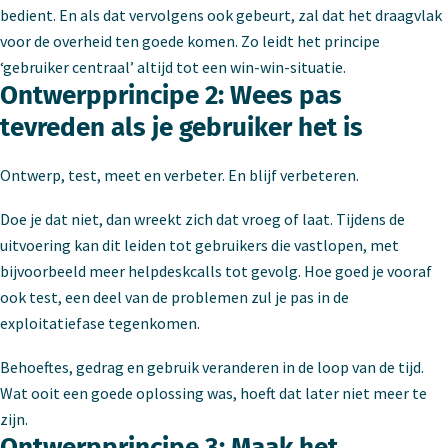
bedient. En als dat vervolgens ook gebeurt, zal dat het draagvlak
voor de overheid ten goede komen. Zo leidt het principe
‘gebruiker centraal’ altijd tot een win-win-situatie.
Ontwerpprincipe 2: Wees pas
tevreden als je gebruiker het is
Ontwerp, test, meet en verbeter. En blijf verbeteren.
Doe je dat niet, dan wreekt zich dat vroeg of laat. Tijdens de
uitvoering kan dit leiden tot gebruikers die vastlopen, met
bijvoorbeeld meer helpdeskcalls tot gevolg. Hoe goed je vooraf
ook test, een deel van de problemen zul je pas in de
exploitatiefase tegenkomen.
Behoeftes, gedrag en gebruik veranderen in de loop van de tijd.
Wat ooit een goede oplossing was, hoeft dat later niet meer te
zijn.
Ontwerpprincipe 3: Maak het