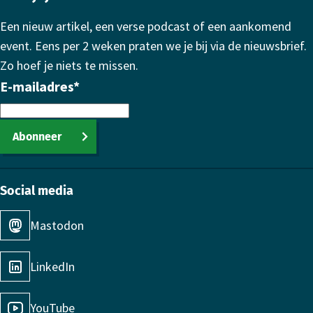
Een nieuw artikel, een verse podcast of een aankomend
event. Eens per 2 weken praten we je bij via de nieuwsbrief.
Zo hoef je niets te missen.
E-mailadres
*
Abonneer
Social media
Mastodon
LinkedIn
YouTube