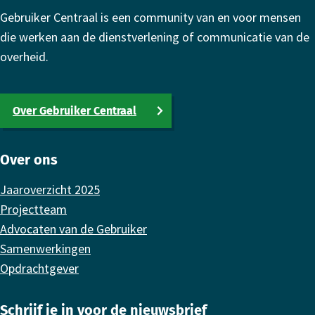
Gebruiker Centraal is een community van en voor mensen
die werken aan de dienstverlening of communicatie van de
overheid.
Over Gebruiker Centraal
Over ons
Jaaroverzicht 2025
Projectteam
Advocaten van de Gebruiker
Samenwerkingen
Opdrachtgever
Schrijf je in voor de nieuwsbrief