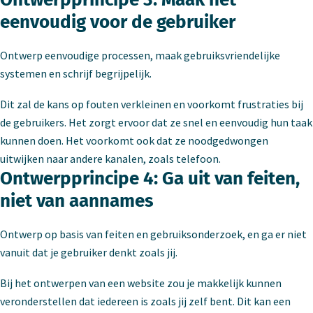
eenvoudig voor de gebruiker
Ontwerp eenvoudige processen, maak gebruiksvriendelijke
systemen en schrijf begrijpelijk.
Dit zal de kans op fouten verkleinen en voorkomt frustraties bij
de gebruikers. Het zorgt ervoor dat ze snel en eenvoudig hun taak
kunnen doen. Het voorkomt ook dat ze noodgedwongen
uitwijken naar andere kanalen, zoals telefoon.
Ontwerpprincipe 4: Ga uit van feiten,
niet van aannames
Ontwerp op basis van feiten en gebruiksonderzoek, en ga er niet
vanuit dat je gebruiker denkt zoals jij.
Bij het ontwerpen van een website zou je makkelijk kunnen
veronderstellen dat iedereen is zoals jij zelf bent. Dit kan een