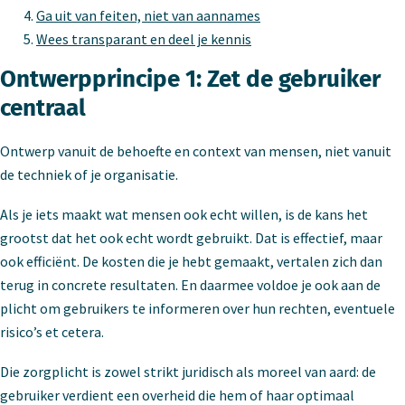
Ga uit van feiten, niet van aannames
Wees transparant en deel je kennis
Ontwerpprincipe 1: Zet de gebruiker
centraal
Ontwerp vanuit de behoefte en context van mensen, niet vanuit
de techniek of je organisatie.
Als je iets maakt wat mensen ook echt willen, is de kans het
grootst dat het ook echt wordt gebruikt. Dat is effectief, maar
ook efficiënt. De kosten die je hebt gemaakt, vertalen zich dan
terug in concrete resultaten. En daarmee voldoe je ook aan de
plicht om gebruikers te informeren over hun rechten, eventuele
risico’s et cetera.
Die zorgplicht is zowel strikt juridisch als moreel van aard: de
gebruiker verdient een overheid die hem of haar optimaal