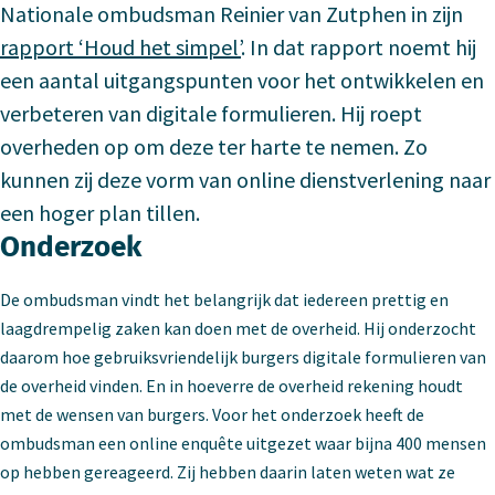
Nationale ombudsman Reinier van Zutphen in zijn
rapport ‘Houd het simpel’
. In dat rapport noemt hij
een aantal uitgangspunten voor het ontwikkelen en
verbeteren van digitale formulieren. Hij roept
overheden op om deze ter harte te nemen. Zo
kunnen zij deze vorm van online dienstverlening naar
een hoger plan tillen.
Onderzoek
De ombudsman vindt het belangrijk dat iedereen prettig en
laagdrempelig zaken kan doen met de overheid. Hij onderzocht
daarom hoe gebruiksvriendelijk burgers digitale formulieren van
de overheid vinden. En in hoeverre de overheid rekening houdt
met de wensen van burgers. Voor het onderzoek heeft de
ombudsman een online enquête uitgezet waar bijna 400 mensen
op hebben gereageerd. Zij hebben daarin laten weten wat ze