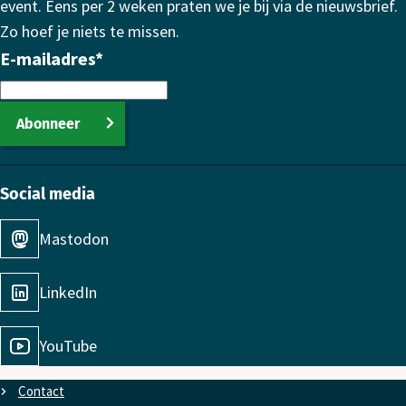
event. Eens per 2 weken praten we je bij via de nieuwsbrief.
Zo hoef je niets te missen.
E-mailadres
*
Abonneer
Social media
Mastodon
LinkedIn
YouTube
Contact