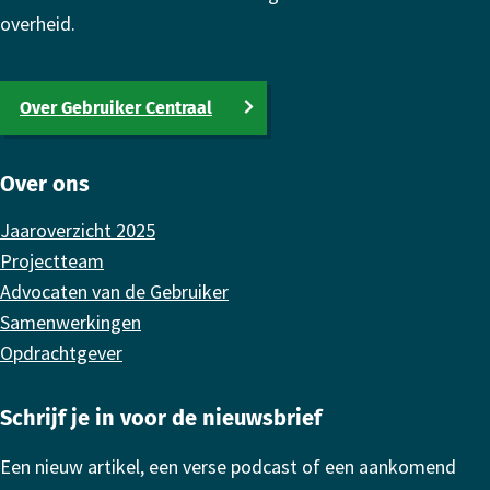
overheid.
Over Gebruiker Centraal
Over ons
Jaaroverzicht 2025
Projectteam
Advocaten van de Gebruiker
Samenwerkingen
Opdrachtgever
Schrijf je in voor de nieuwsbrief
Een nieuw artikel, een verse podcast of een aankomend