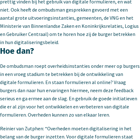
prettig vinden bij het gebruik van digitale formulieren, en wat
niet. Ook heeft de ombudsman gesprekken gevoerd met een
aantal grote uitvoeringsinstanties, gemeenten, de VNG en het
Ministerie van Binnenlandse Zaken en Koninkrijksrelaties, Logius
en Gebruiker Centraal) om te horen hoe zij de burger betrekken
in hun digitaliseringsbeleid.
Hoe dan?
De ombudsman roept overheidsinstanties onder meer op burgers
in een vroeg stadium te betrekken bij de ontwikkeling van
digitale formulieren. En staan formulieren al online? Vraag
burgers dan naar hun ervaringen hiermee, neem deze feedback
serieus en ga ermee aan de slag. En gebruik de goede initiatieven
die er al zijn voor het ontwikkelen en verbeteren van digitale
formulieren. Overheden kunnen zo van elkaar leren.
Reinier van Zutphen: “Overheden moeten digitalisering in het
belang van de burger inzetten. Voor digitale formulieren staat