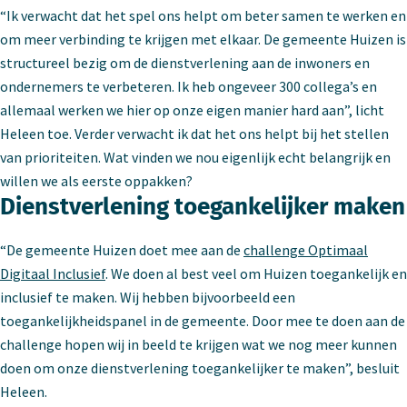
“Ik verwacht dat het spel ons helpt om beter samen te werken en
om meer verbinding te krijgen met elkaar. De gemeente Huizen is
structureel bezig om de dienstverlening aan de inwoners en
ondernemers te verbeteren. Ik heb ongeveer 300 collega’s en
allemaal werken we hier op onze eigen manier hard aan”, licht
Heleen toe. Verder verwacht ik dat het ons helpt bij het stellen
van prioriteiten. Wat vinden we nou eigenlijk echt belangrijk en
willen we als eerste oppakken?
Dienstverlening toegankelijker maken
“De gemeente Huizen doet mee aan de
challenge Optimaal
Digitaal Inclusief
. We doen al best veel om Huizen toegankelijk en
inclusief te maken. Wij hebben bijvoorbeeld een
toegankelijkheidspanel in de gemeente. Door mee te doen aan de
challenge hopen wij in beeld te krijgen wat we nog meer kunnen
doen om onze dienstverlening toegankelijker te maken”, besluit
Heleen.