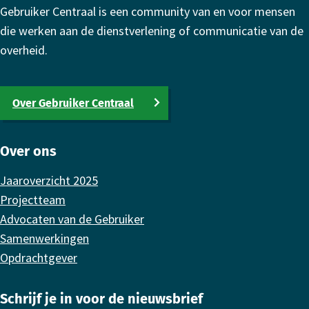
Gebruiker Centraal is een community van en voor mensen
die werken aan de dienstverlening of communicatie van de
overheid.
Over Gebruiker Centraal
Over ons
Jaaroverzicht 2025
Projectteam
Advocaten van de Gebruiker
Samenwerkingen
Opdrachtgever
Schrijf je in voor de nieuwsbrief