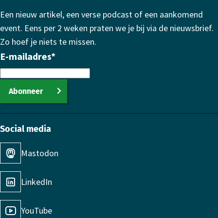
Een nieuw artikel, een verse podcast of een aankomend
event. Eens per 2 weken praten we je bij via de nieuwsbrief.
Zo hoef je niets te missen.
E-mailadres
*
Abonneer
Social media
Mastodon
LinkedIn
YouTube